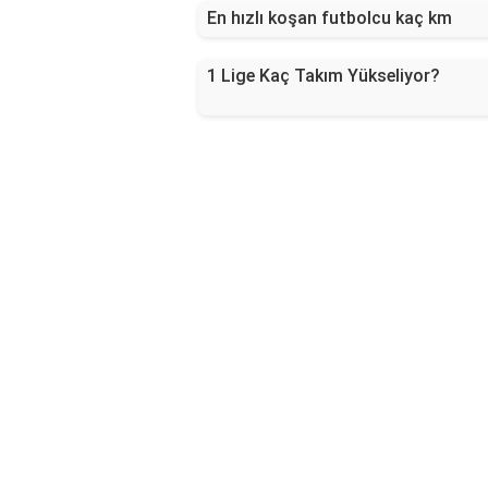
En hızlı koşan futbolcu kaç km
1 Lige Kaç Takım Yükseliyor?