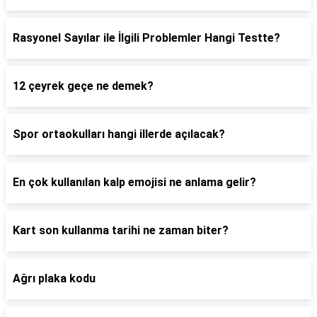
Rasyonel Sayılar ile İlgili Problemler Hangi Testte?
12 çeyrek geçe ne demek?
Spor ortaokulları hangi illerde açılacak?
En çok kullanılan kalp emojisi ne anlama gelir?
Kart son kullanma tarihi ne zaman biter?
Ağrı plaka kodu