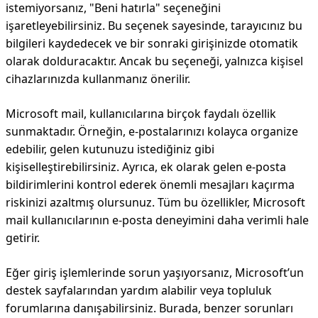
istemiyorsanız, "Beni hatırla" seçeneğini
işaretleyebilirsiniz. Bu seçenek sayesinde, tarayıcınız bu
bilgileri kaydedecek ve bir sonraki girişinizde otomatik
olarak dolduracaktır. Ancak bu seçeneği, yalnızca kişisel
cihazlarınızda kullanmanız önerilir.
Microsoft mail, kullanıcılarına birçok faydalı özellik
sunmaktadır. Örneğin, e-postalarınızı kolayca organize
edebilir, gelen kutunuzu istediğiniz gibi
kişiselleştirebilirsiniz. Ayrıca, ek olarak gelen e-posta
bildirimlerini kontrol ederek önemli mesajları kaçırma
riskinizi azaltmış olursunuz. Tüm bu özellikler, Microsoft
mail kullanıcılarının e-posta deneyimini daha verimli hale
getirir.
Eğer giriş işlemlerinde sorun yaşıyorsanız, Microsoft’un
destek sayfalarından yardım alabilir veya topluluk
forumlarına danışabilirsiniz. Burada, benzer sorunları