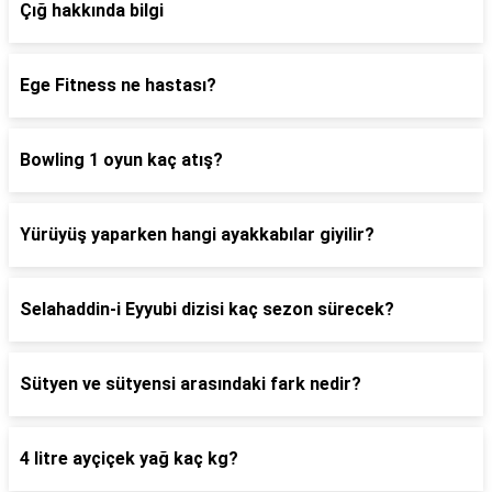
Çığ hakkında bilgi
Ege Fitness ne hastası?
Bowling 1 oyun kaç atış?
Yürüyüş yaparken hangi ayakkabılar giyilir?
Selahaddin-i Eyyubi dizisi kaç sezon sürecek?
Sütyen ve sütyensi arasındaki fark nedir?
4 litre ayçiçek yağ kaç kg?