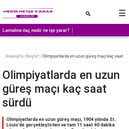
×
☰
Lamaline ilaç nedir ne işe yarar?
Anasayfa
Keşfet
Olimpiyatlarda en uzun güreş maçı kaç saat sü
Olimpiyatlarda en uzun
güreş maçı kaç saat
sürdü
Olimpiyatlarda en uzun güreş maçı, 1904 yılında St.
Louis'de gerçekleştirilen ve tam 11 saat 40 dakika