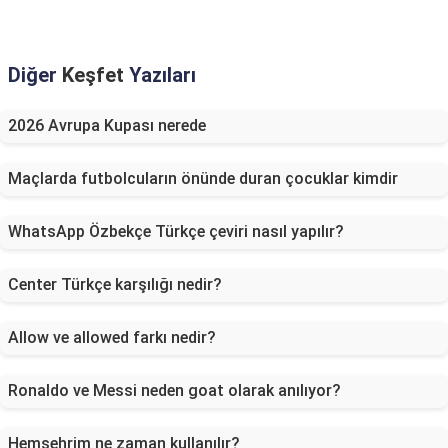
Diğer
Keşfet
Yazıları
2026 Avrupa Kupası nerede
Maçlarda futbolcuların önünde duran çocuklar kimdir
WhatsApp Özbekçe Türkçe çeviri nasıl yapılır?
Center Türkçe karşılığı nedir?
Allow ve allowed farkı nedir?
Ronaldo ve Messi neden goat olarak anılıyor?
Hemşehrim ne zaman kullanılır?