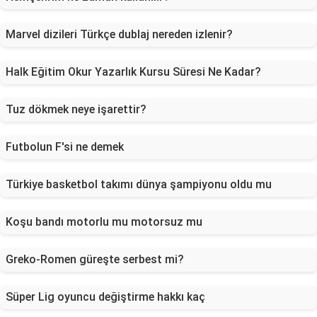
Marvel dizileri Türkçe dublaj nereden izlenir?
Halk Eğitim Okur Yazarlık Kursu Süresi Ne Kadar?
Tuz dökmek neye işarettir?
Futbolun F'si ne demek
Türkiye basketbol takımı dünya şampiyonu oldu mu
Koşu bandı motorlu mu motorsuz mu
Greko-Romen güreşte serbest mi?
Süper Lig oyuncu değiştirme hakkı kaç