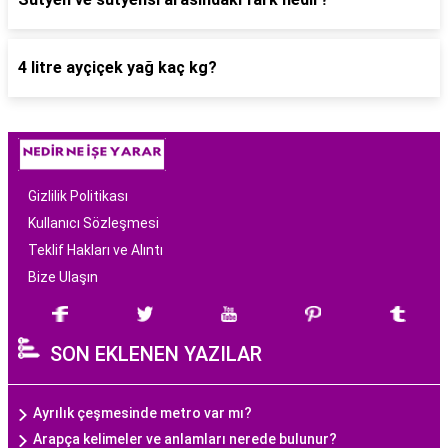
4 litre ayçiçek yağ kaç kg?
Gizlilik Politikası
Kullanıcı Sözleşmesi
Teklif Hakları ve Alıntı
Bize Ulaşın
SON EKLENEN YAZILAR
Ayrılık çeşmesinde metro var mı?
Arapça kelimeler ve anlamları nerede bulunur?