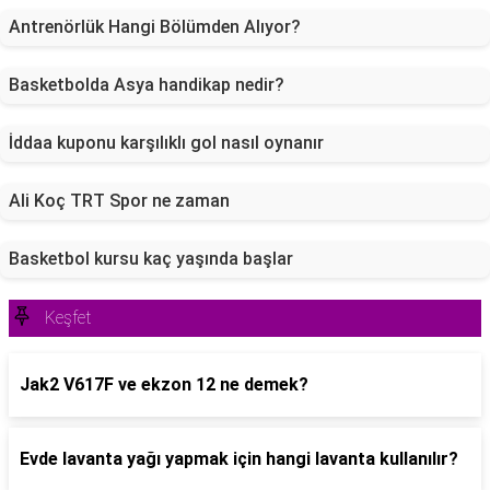
Antrenörlük Hangi Bölümden Alıyor?
Basketbolda Asya handikap nedir?
İddaa kuponu karşılıklı gol nasıl oynanır
Ali Koç TRT Spor ne zaman
Basketbol kursu kaç yaşında başlar
Keşfet
Jak2 V617F ve ekzon 12 ne demek?
Evde lavanta yağı yapmak için hangi lavanta kullanılır?