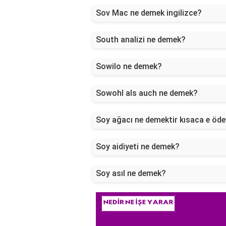
Sov Mac ne demek ingilizce?
South analizi ne demek?
Sowilo ne demek?
Sowohl als auch ne demek?
Soy ağacı ne demektir kısaca e öd
Soy aidiyeti ne demek?
Soy asıl ne demek?