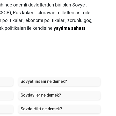
ihinde önemli devletlerden biri olan Sovyet
SSCB), Rus kökenli olmayan milletleri asimile
 politikaları, ekonomi politikaları, zorunlu göç,
k politikaları ile kendisine
yayılma sahası
Sovyet insanı ne demek?
Sovdaviler ne demek?
Sovda Hilti ne demek?