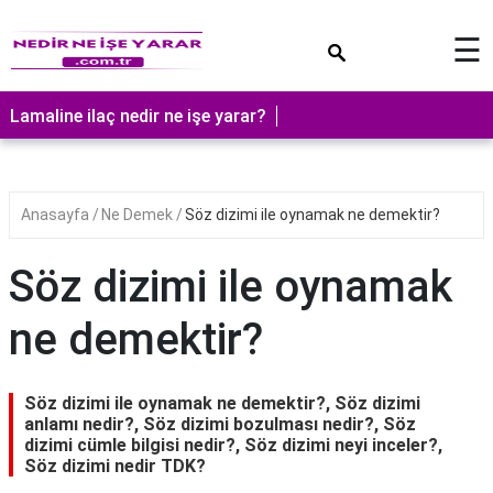
×
☰
Lamaline ilaç nedir ne işe yarar?
Anasayfa
Ne Demek
Söz dizimi ile oynamak ne demektir?
Söz dizimi ile oynamak
ne demektir?
Söz dizimi ile oynamak ne demektir?, Söz dizimi
anlamı nedir?, Söz dizimi bozulması nedir?, Söz
dizimi cümle bilgisi nedir?, Söz dizimi neyi inceler?,
Söz dizimi nedir TDK?