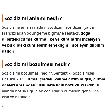
Söz dizimi anlamı nedir?
Söz dizimi anlamı nedir?,
Sözdizim, söz dizimi ya da
Fransızcadan ödünçleme biçimiyle sentaks,
doğal
dillerdeki cümle kurma ilke ve kurallarını inceleyen
ve bu dildeki cümlelerin esnekliğini inceleyen dilbilim
dalıdır
.
Söz dizimi bozulması nedir?
Söz dizimi bozulması nedir?,
Sentaktik (Sözdizimsel)
Bozukluklar:
Cümle içindeki kelime dizim bilgisi, cümle
öğeleri arasındaki ilişkilerle ilgili bozukluklardır
. Bu
alanda bozukluğu olan çocukların cümleleri genellikle
kısa ve hatalıdır.