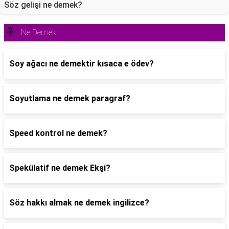
Söz gelişi ne demek?
Ne Demek
Soy ağacı ne demektir kısaca e ödev?
Soyutlama ne demek paragraf?
Speed kontrol ne demek?
Spekülatif ne demek Ekşi?
Söz hakkı almak ne demek ingilizce?