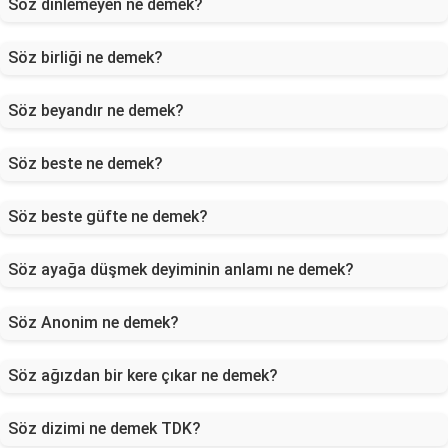
Söz dinlemeyen ne demek?
Söz birliği ne demek?
Söz beyandır ne demek?
Söz beste ne demek?
Söz beste güfte ne demek?
Söz ayağa düşmek deyiminin anlamı ne demek?
Söz Anonim ne demek?
Söz ağızdan bir kere çıkar ne demek?
Söz dizimi ne demek TDK?