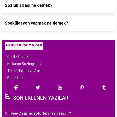
Sözlük sırası ne demek?
Spekülasyon yapmak ne demek?
Gizlilik Politikası
Kullanıcı Sözleşmesi
Teklif Hakları ve Alıntı
Bize Ulaşın
SON EKLENEN YAZILAR
Type-C şarj adaptörleri nasıl seçilir?