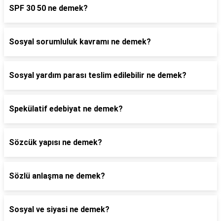
SPF 30 50 ne demek?
Sosyal sorumluluk kavramı ne demek?
Sosyal yardım parası teslim edilebilir ne demek?
Spekülatif edebiyat ne demek?
Sözcük yapısı ne demek?
Sözlü anlaşma ne demek?
Sosyal ve siyasi ne demek?