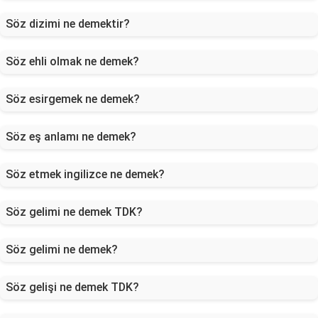
Söz dizimi ne demektir?
Söz ehli olmak ne demek?
Söz esirgemek ne demek?
Söz eş anlamı ne demek?
Söz etmek ingilizce ne demek?
Söz gelimi ne demek TDK?
Söz gelimi ne demek?
Söz gelişi ne demek TDK?