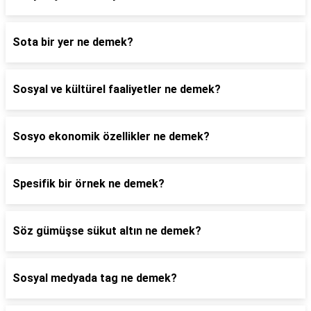
Sota bir yer ne demek?
Sosyal ve kültürel faaliyetler ne demek?
Sosyo ekonomik özellikler ne demek?
Spesifik bir örnek ne demek?
Söz gümüşse sükut altın ne demek?
Sosyal medyada tag ne demek?