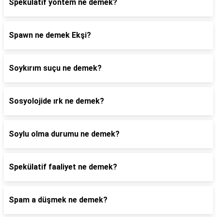
Spekülatif yöntem ne demek?
Spawn ne demek Ekşi?
Soykırım suçu ne demek?
Sosyolojide ırk ne demek?
Soylu olma durumu ne demek?
Spekülatif faaliyet ne demek?
Spam a düşmek ne demek?