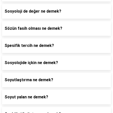
Sosyoloji de değer ne demek?
Sözün fasih olması ne demek?
Spesifik tercih ne demek?
Sosyolojide içkin ne demek?
Soyutlaştırma ne demek?
Soyut yalan ne demek?