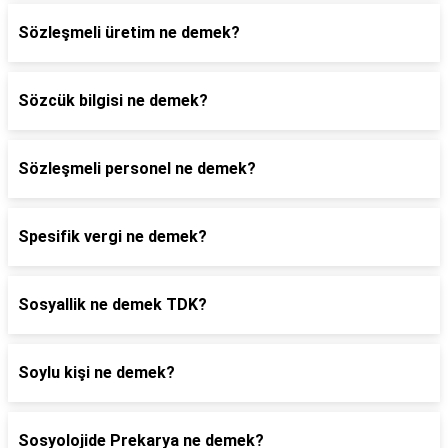
Sözleşmeli üretim ne demek?
Sözcük bilgisi ne demek?
Sözleşmeli personel ne demek?
Spesifik vergi ne demek?
Sosyallik ne demek TDK?
Soylu kişi ne demek?
Sosyolojide Prekarya ne demek?