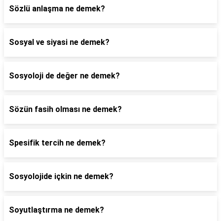
Sözlü anlaşma ne demek?
Sosyal ve siyasi ne demek?
Sosyoloji de değer ne demek?
Sözün fasih olması ne demek?
Spesifik tercih ne demek?
Sosyolojide içkin ne demek?
Soyutlaştırma ne demek?