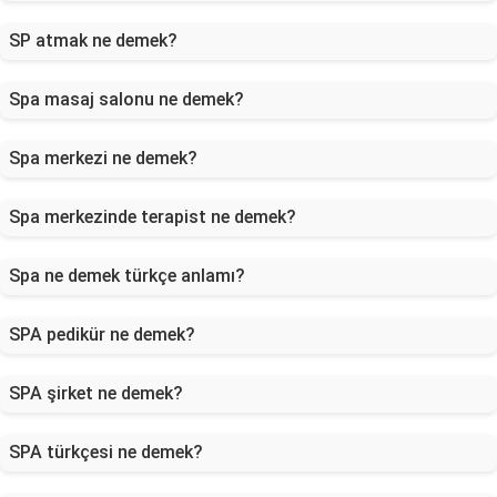
SP atmak ne demek?
Spa masaj salonu ne demek?
Spa merkezi ne demek?
Spa merkezinde terapist ne demek?
Spa ne demek türkçe anlamı?
SPA pedikür ne demek?
SPA şirket ne demek?
SPA türkçesi ne demek?