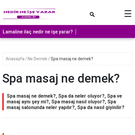
×
☰
Lamaline ilaç nedir ne işe yarar?
Anasayfa
Ne Demek
Spa masaj ne demek?
Spa masaj ne demek?
Spa masaj ne demek?, Spa da neler oluyor?, Spa ve
masaj aynı şey mi?, Spa masaj nasıl oluyor?, Spa
masaj salonunda neler yapılır?, Spa da nasıl giyinilir?