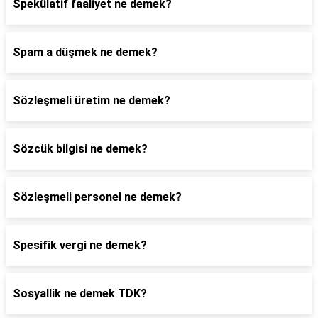
Spekülatif faaliyet ne demek?
Spam a düşmek ne demek?
Sözleşmeli üretim ne demek?
Sözcük bilgisi ne demek?
Sözleşmeli personel ne demek?
Spesifik vergi ne demek?
Sosyallik ne demek TDK?