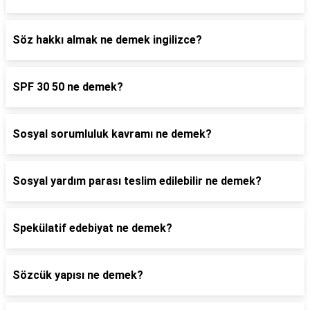
Söz hakkı almak ne demek ingilizce?
SPF 30 50 ne demek?
Sosyal sorumluluk kavramı ne demek?
Sosyal yardım parası teslim edilebilir ne demek?
Spekülatif edebiyat ne demek?
Sözcük yapısı ne demek?