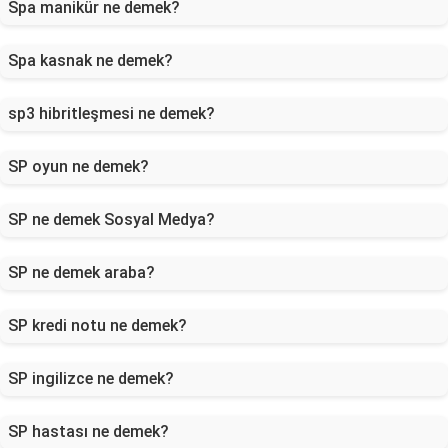
Spa manikür ne demek?
Spa kasnak ne demek?
sp3 hibritleşmesi ne demek?
SP oyun ne demek?
SP ne demek Sosyal Medya?
SP ne demek araba?
SP kredi notu ne demek?
SP ingilizce ne demek?
SP hastası ne demek?