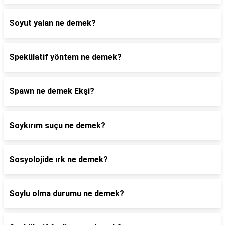
Soyut yalan ne demek?
Spekülatif yöntem ne demek?
Spawn ne demek Ekşi?
Soykırım suçu ne demek?
Sosyolojide ırk ne demek?
Soylu olma durumu ne demek?