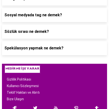
Sosyal medyada tag ne demek?
Sözlük sırası ne demek?
Spekülasyon yapmak ne demek?
Gizlilik Politikası
Kullanıcı Sözleşmesi
Teklif Hakları ve Alıntı
Bize Ulaşın