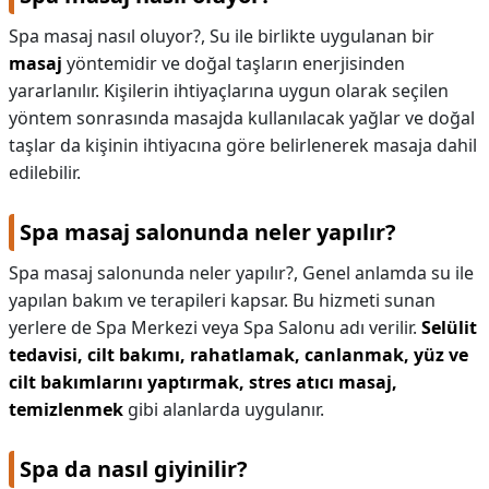
Spa masaj nasıl oluyor?,
Su ile birlikte uygulanan bir
masaj
yöntemidir ve doğal taşların enerjisinden
yararlanılır. Kişilerin ihtiyaçlarına uygun olarak seçilen
yöntem sonrasında masajda kullanılacak yağlar ve doğal
taşlar da kişinin ihtiyacına göre belirlenerek masaja dahil
edilebilir.
Spa masaj salonunda neler yapılır?
Spa masaj salonunda neler yapılır?,
Genel anlamda su ile
yapılan bakım ve terapileri kapsar. Bu hizmeti sunan
yerlere de Spa Merkezi veya Spa Salonu adı verilir.
Selülit
tedavisi, cilt bakımı, rahatlamak, canlanmak, yüz ve
cilt bakımlarını yaptırmak, stres atıcı masaj,
temizlenmek
gibi alanlarda uygulanır.
Spa da nasıl giyinilir?