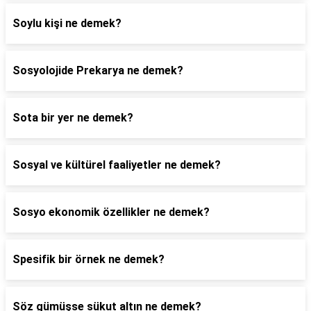
Soylu kişi ne demek?
Sosyolojide Prekarya ne demek?
Sota bir yer ne demek?
Sosyal ve kültürel faaliyetler ne demek?
Sosyo ekonomik özellikler ne demek?
Spesifik bir örnek ne demek?
Söz gümüşse sükut altın ne demek?