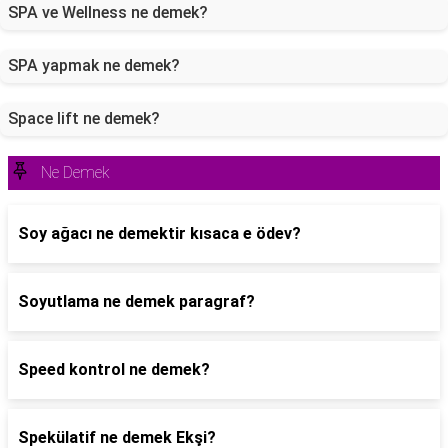
SPA ve Wellness ne demek?
SPA yapmak ne demek?
Space lift ne demek?
Ne Demek
Soy ağacı ne demektir kısaca e ödev?
Soyutlama ne demek paragraf?
Speed kontrol ne demek?
Spekülatif ne demek Ekşi?