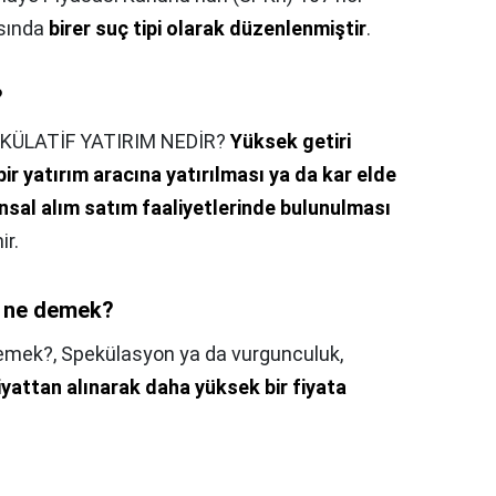
asında
birer suç tipi olarak düzenlenmiştir
.
?
KÜLATİF YATIRIM NEDİR?
Yüksek getiri
bir yatırım aracına yatırılması ya da kar elde
nsal alım satım faaliyetlerinde bulunulması
ir.
ı ne demek?
demek?,
Spekülasyon ya da vurgunculuk,
fiyattan alınarak daha yüksek bir fiyata