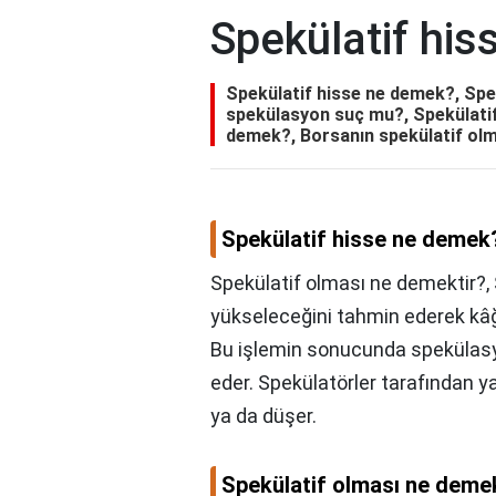
Spekülatif hi
Spekülatif hisse ne demek?, Spe
spekülasyon suç mu?, Spekülatif 
demek?, Borsanın spekülatif ol
Spekülatif hisse ne demek
Spekülatif olması ne demektir?, 
yükseleceğini tahmin ederek kâğı
Bu işlemin sonucunda spekülasy
eder. Spekülatörler tarafından y
ya da düşer.
Spekülatif olması ne deme