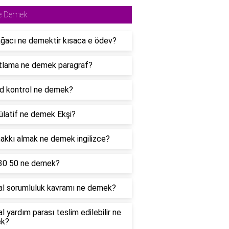
e Demek
ğacı ne demektir kısaca e ödev?
tlama ne demek paragraf?
d kontrol ne demek?
latif ne demek Ekşi?
akkı almak ne demek ingilizce?
30 50 ne demek?
l sorumluluk kavramı ne demek?
l yardım parası teslim edilebilir ne
k?