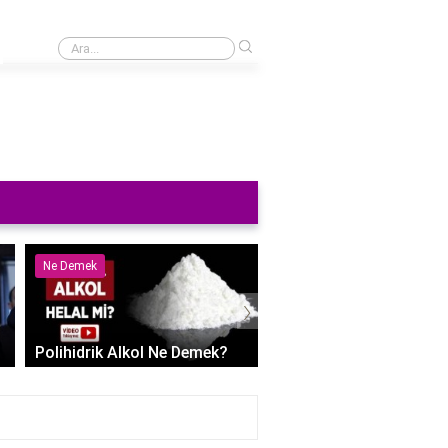
›
Helen kültürü Anadolu'da hangi uygarlığa aittir?
Ne Demek
Nedir
›
Polihidrik Alkol Ne Demek?
Kaşıntı Kabarcıklar Ned