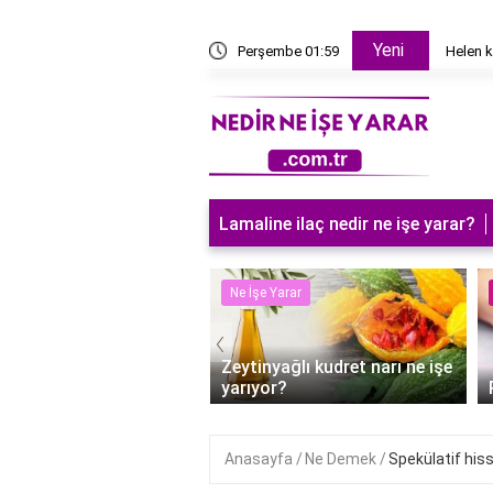
Yeni
olu'da hangi uygarlığa aittir?
Perşembe 01:59
Helen k
Lamaline ilaç nedir ne işe yarar?
 Yarar
Ne İşe Yarar
‹
Zeytinyağlı kudret narı ne işe
fta ilaç ne işe yarar?
yarıyor?
Anasayfa
Ne Demek
Spekülatif hi