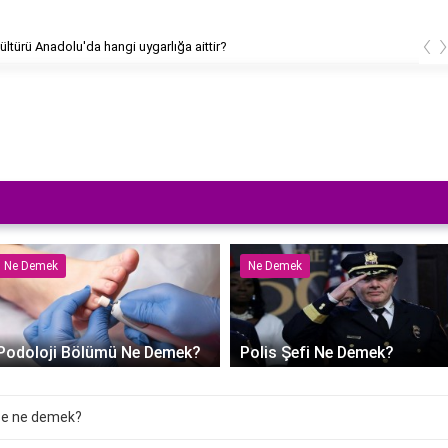
‹
ültürü Anadolu'da hangi uygarlığa aittir?
Ne Demek
Ne Demek
Podoloji Bölümü Ne Demek?
Polis Şefi Ne Demek?
sse ne demek?