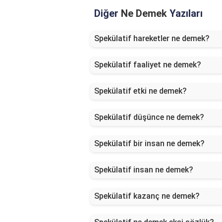
Diğer
Ne Demek
Yazıları
Spekülatif hareketler ne demek?
Spekülatif faaliyet ne demek?
Spekülatif etki ne demek?
Spekülatif düşünce ne demek?
Spekülatif bir insan ne demek?
Spekülatif insan ne demek?
Spekülatif kazanç ne demek?