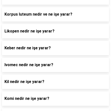
Korpus luteum nedir ve ne işe yarar?
Likopen nedir ne işe yarar?
Keber nedir ne işe yarar?
Ivomec nedir ne işe yarar?
Kil nedir ne işe yarar?
Komi nedir ne işe yarar?