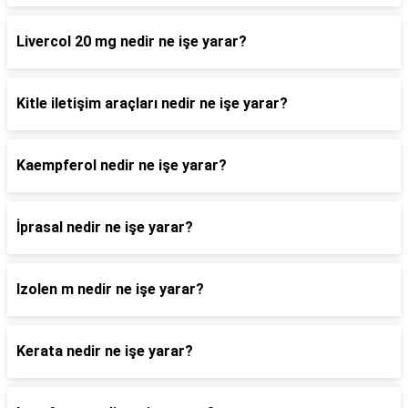
Livercol 20 mg nedir ne işe yarar?
Kitle iletişim araçları nedir ne işe yarar?
Kaempferol nedir ne işe yarar?
İprasal nedir ne işe yarar?
Izolen m nedir ne işe yarar?
Kerata nedir ne işe yarar?