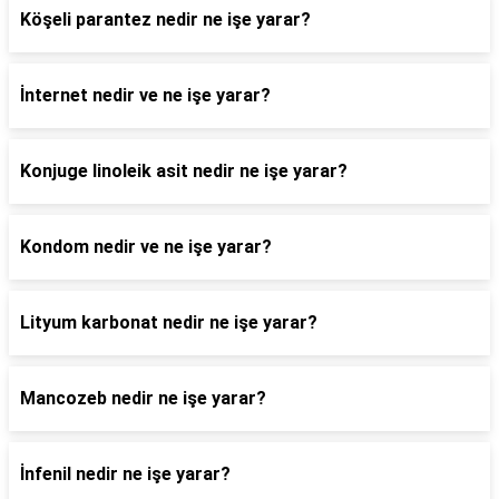
Köşeli parantez nedir ne işe yarar?
İnternet nedir ve ne işe yarar?
Konjuge linoleik asit nedir ne işe yarar?
Kondom nedir ve ne işe yarar?
Lityum karbonat nedir ne işe yarar?
Mancozeb nedir ne işe yarar?
İnfenil nedir ne işe yarar?