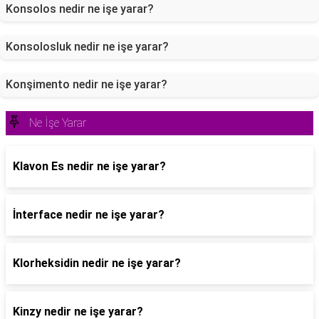
Konsolos nedir ne işe yarar?
Konsolosluk nedir ne işe yarar?
Konşimento nedir ne işe yarar?
Ne İşe Yarar
Klavon Es nedir ne işe yarar?
İnterface nedir ne işe yarar?
Klorheksidin nedir ne işe yarar?
Kinzy nedir ne işe yarar?