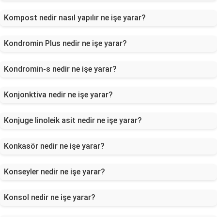
Kompost nedir nasıl yapılır ne işe yarar?
Kondromin Plus nedir ne işe yarar?
Kondromin-s nedir ne işe yarar?
Konjonktiva nedir ne işe yarar?
Konjuge linoleik asit nedir ne işe yarar?
Konkasör nedir ne işe yarar?
Konseyler nedir ne işe yarar?
Konsol nedir ne işe yarar?