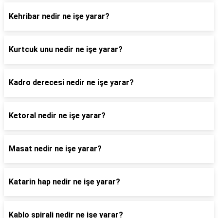
Kehribar nedir ne işe yarar?
Kurtcuk unu nedir ne işe yarar?
Kadro derecesi nedir ne işe yarar?
Ketoral nedir ne işe yarar?
Masat nedir ne işe yarar?
Katarin hap nedir ne işe yarar?
Kablo spirali nedir ne işe yarar?