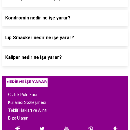
Kondromin nedir ne işe yarar?
Lip Smacker nedir ne işe yarar?
Kaliper nedir ne işe yarar?
Gizlilik Politikası
Kullanıcı Sözleşmesi
Teklif Hakları ve Alıntı
Bize Ulaşın