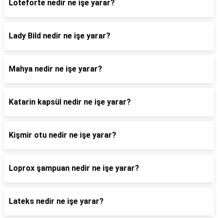
Loteforte nedir ne işe yarar?
Lady Bild nedir ne işe yarar?
Mahya nedir ne işe yarar?
Katarin kapsül nedir ne işe yarar?
Kişmir otu nedir ne işe yarar?
Loprox şampuan nedir ne işe yarar?
Lateks nedir ne işe yarar?