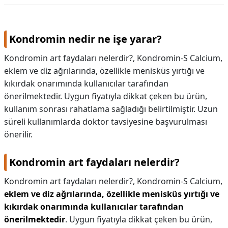
Kondromin nedir ne işe yarar?
Kondromin art faydaları nelerdir?, Kondromin-S Calcium,
eklem ve diz ağrılarında, özellikle menisküs yırtığı ve
kıkırdak onarımında kullanıcılar tarafından
önerilmektedir. Uygun fiyatıyla dikkat çeken bu ürün,
kullanım sonrası rahatlama sağladığı belirtilmiştir. Uzun
süreli kullanımlarda doktor tavsiyesine başvurulması
önerilir.
Kondromin art faydaları nelerdir?
Kondromin art faydaları nelerdir?,
Kondromin-S Calcium,
eklem ve diz ağrılarında, özellikle menisküs yırtığı ve
kıkırdak onarımında kullanıcılar tarafından
önerilmektedir
. Uygun fiyatıyla dikkat çeken bu ürün,