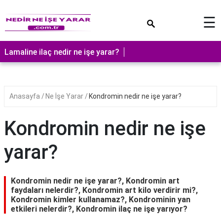
×
☰
Lamaline ilaç nedir ne işe yarar?
Anasayfa
Ne İşe Yarar
Kondromin nedir ne işe yarar?
Kondromin nedir ne işe
yarar?
Kondromin nedir ne işe yarar?, Kondromin art
faydaları nelerdir?, Kondromin art kilo verdirir mi?,
Kondromin kimler kullanamaz?, Kondrominin yan
etkileri nelerdir?, Kondromin ilaç ne işe yarıyor?