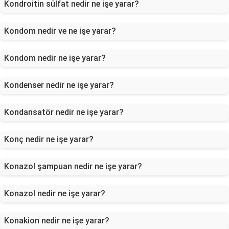
Kondroitin sülfat nedir ne işe yarar?
Kondom nedir ve ne işe yarar?
Kondom nedir ne işe yarar?
Kondenser nedir ne işe yarar?
Kondansatör nedir ne işe yarar?
Konç nedir ne işe yarar?
Konazol şampuan nedir ne işe yarar?
Konazol nedir ne işe yarar?
Konakion nedir ne işe yarar?