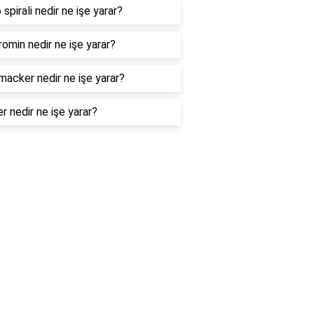
 spirali nedir ne işe yarar?
omin nedir ne işe yarar?
macker nedir ne işe yarar?
er nedir ne işe yarar?