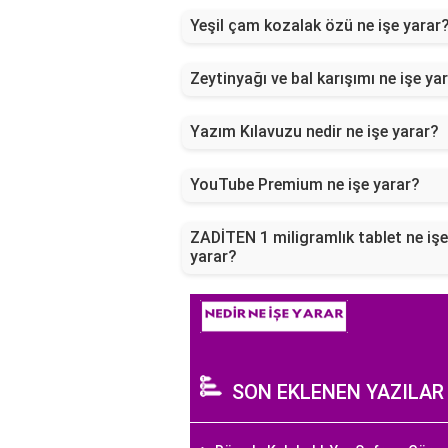
Yeşil çam kozalak özü ne işe yarar
Zeytinyağı ve bal karışımı ne işe ya
Yazım Kılavuzu nedir ne işe yarar?
YouTube Premium ne işe yarar?
ZADİTEN 1 miligramlık tablet ne işe
yarar?
SON EKLENEN YAZILAR