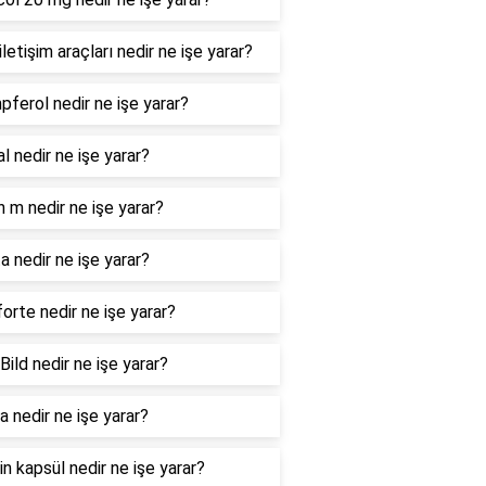
iletişim araçları nedir ne işe yarar?
ferol nedir ne işe yarar?
al nedir ne işe yarar?
n m nedir ne işe yarar?
a nedir ne işe yarar?
orte nedir ne işe yarar?
Bild nedir ne işe yarar?
 nedir ne işe yarar?
in kapsül nedir ne işe yarar?