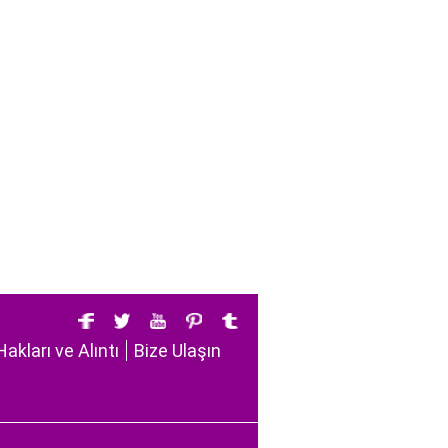
Hakları ve Alıntı
Bize Ulaşın