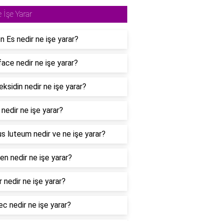
 İşe Yarar
n Es nedir ne işe yarar?
face nedir ne işe yarar?
eksidin nedir ne işe yarar?
 nedir ne işe yarar?
s luteum nedir ve ne işe yarar?
en nedir ne işe yarar?
 nedir ne işe yarar?
c nedir ne işe yarar?