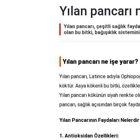
Yılan pancarı 
Yılan pancarı, çeşitli sağlık fayda
olan bu bitki, bağışıklık sistemin
Yılan pancarı ne işe yarar?
Yılan pancarı, Latince adıyla Ophiopo
köktür. Asya kökenli bu bitki, özellik
Yılan pancarı kökünün siyah renkte ol
pancarı, sağlık açısından birçok faydas
Yılan Pancarının Faydaları Nelerdir
1. Antioksidan Özellikleri: