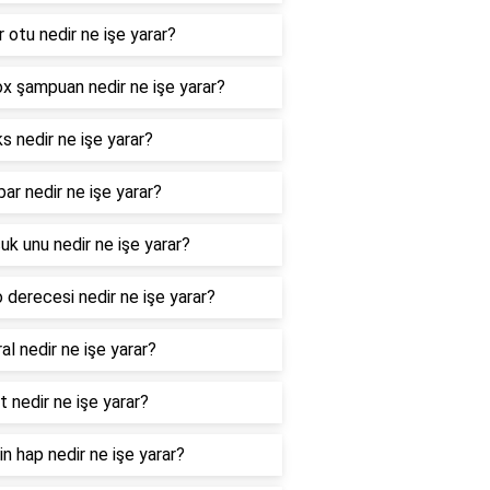
r otu nedir ne işe yarar?
x şampuan nedir ne işe yarar?
s nedir ne işe yarar?
bar nedir ne işe yarar?
uk unu nedir ne işe yarar?
 derecesi nedir ne işe yarar?
al nedir ne işe yarar?
 nedir ne işe yarar?
in hap nedir ne işe yarar?