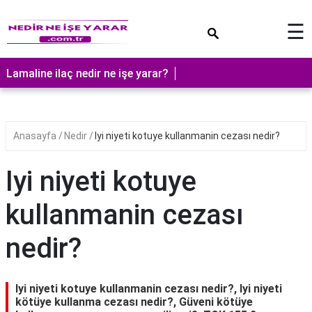
×
☰
Lamaline ilaç nedir ne işe yarar?
Anasayfa
Nedir
Iyi niyeti kotuye kullanmanin cezası nedir?
Iyi niyeti kotuye
kullanmanin cezası
nedir?
Iyi niyeti kotuye kullanmanin cezası nedir?, Iyi niyeti
kötüye kullanma cezası nedir?, Güveni kötüye