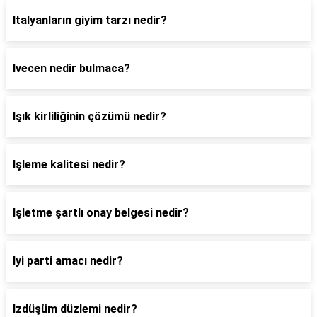
Italyanların giyim tarzı nedir?
Ivecen nedir bulmaca?
Işık kirliliğinin çözümü nedir?
Işleme kalitesi nedir?
Işletme şartlı onay belgesi nedir?
Iyi parti amacı nedir?
Izdüşüm düzlemi nedir?