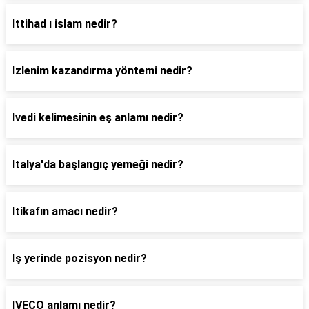
Ittihad ı islam nedir?
Izlenim kazandırma yöntemi nedir?
Ivedi kelimesinin eş anlamı nedir?
Italya'da başlangıç yemeği nedir?
Itikafın amacı nedir?
Iş yerinde pozisyon nedir?
IVECO anlamı nedir?