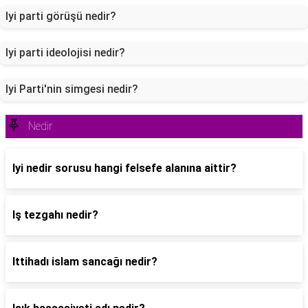
Iyi parti görüşü nedir?
Iyi parti ideolojisi nedir?
Iyi Parti'nin simgesi nedir?
Nedir
Iyi nedir sorusu hangi felsefe alanına aittir?
Iş tezgahı nedir?
Ittihadı islam sancağı nedir?