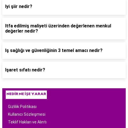
Iyi şiir nedir?
Itfa edilmiş maliyeti üzerinden değerlenen menkul
değerler nedir?
Iş sağlığı ve güvenliğinin 3 temel amacı nedir?
Işaret sıfatı nedir?
Gizlilik Politikası
Kullanıcı Sözleşmesi
Teklif Hakları ve Alıntı