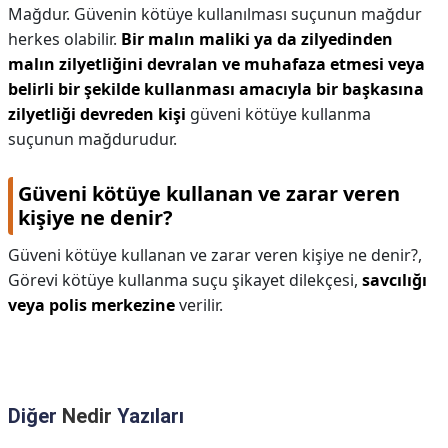
Mağdur. Güvenin kötüye kullanılması suçunun mağdur
herkes olabilir.
Bir malın maliki ya da zilyedinden
malın zilyetliğini devralan ve muhafaza etmesi veya
belirli bir şekilde kullanması amacıyla bir başkasına
zilyetliği devreden kişi
güveni kötüye kullanma
suçunun mağdurudur.
Güveni kötüye kullanan ve zarar veren
kişiye ne denir?
Güveni kötüye kullanan ve zarar veren kişiye ne denir?,
Görevi kötüye kullanma suçu şikayet dilekçesi,
savcılığı
veya polis merkezine
verilir.
Diğer
Nedir
Yazıları