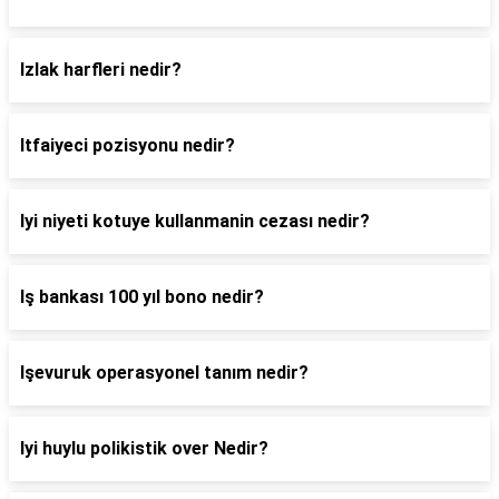
Izlak harfleri nedir?
Itfaiyeci pozisyonu nedir?
Iyi niyeti kotuye kullanmanin cezası nedir?
Iş bankası 100 yıl bono nedir?
Işevuruk operasyonel tanım nedir?
Iyi huylu polikistik over Nedir?