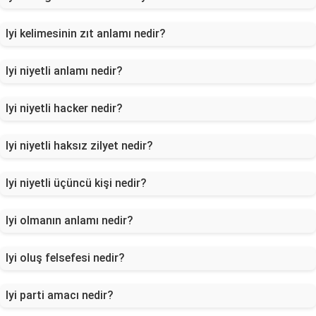
Iyi kelimesinin zıt anlamı nedir?
Iyi niyetli anlamı nedir?
Iyi niyetli hacker nedir?
Iyi niyetli haksız zilyet nedir?
Iyi niyetli üçüncü kişi nedir?
Iyi olmanın anlamı nedir?
Iyi oluş felsefesi nedir?
Iyi parti amacı nedir?