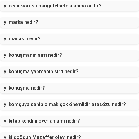
Iyi nedir sorusu hangi felsefe alanına aittir?
Iyi marka nedir?
Iyi manasi nedir?
Iyi konuşmanın sırrı nedir?
Iyi konuşma yapmanın sırrı nedir?
Iyi konuşma nedir?
Iyi komşuya sahip olmak çok önemlidir atasözü nedir?
Iyi kitap kendini över anlamı nedir?
Iyi ki doğdun Muzaffer olayı nedir?