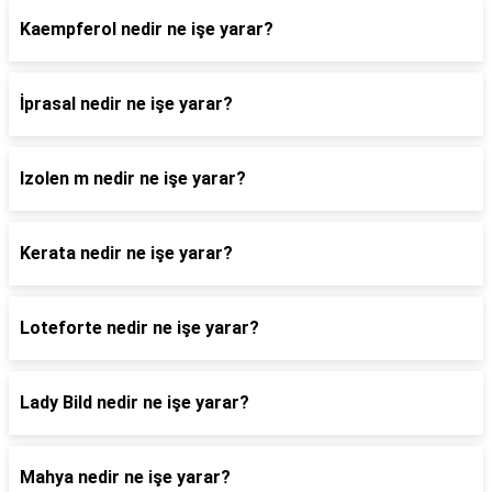
Kaempferol nedir ne işe yarar?
İprasal nedir ne işe yarar?
Izolen m nedir ne işe yarar?
Kerata nedir ne işe yarar?
Loteforte nedir ne işe yarar?
Lady Bild nedir ne işe yarar?
Mahya nedir ne işe yarar?