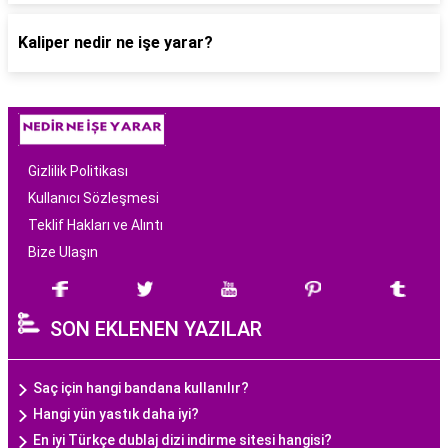
Kaliper nedir ne işe yarar?
Gizlilik Politikası
Kullanıcı Sözleşmesi
Teklif Hakları ve Alıntı
Bize Ulaşın
SON EKLENEN YAZILAR
Saç için hangi bandana kullanılır?
Hangi yün yastık daha iyi?
En iyi Türkçe dublaj dizi indirme sitesi hangisi?