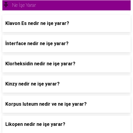
Ne İşe Yarar
Klavon Es nedir ne işe yarar?
İnterface nedir ne işe yarar?
Klorheksidin nedir ne işe yarar?
Kinzy nedir ne işe yarar?
Korpus luteum nedir ve ne işe yarar?
Likopen nedir ne işe yarar?