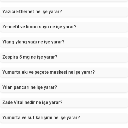
Yazıcı Ethernet ne işe yarar?
Zencefil ve limon suyu ne işe yarar?
Ylang ylang yağı ne işe yarar?
Zespira 5 mg ne işe yarar?
Yumurta akı ve peçete maskesi ne işe yarar?
Yılan pancarı ne işe yarar?
Zade Vital nedir ne işe yarar?
Yumurta ve süt karışımı ne işe yarar?