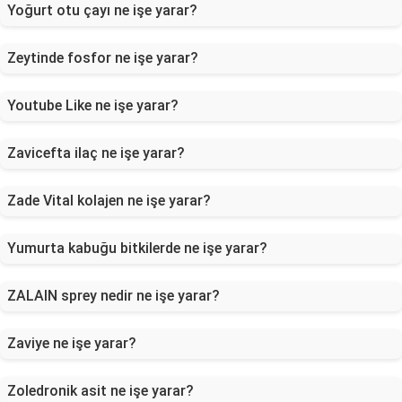
Yoğurt otu çayı ne işe yarar?
Zeytinde fosfor ne işe yarar?
Youtube Like ne işe yarar?
Zavicefta ilaç ne işe yarar?
Zade Vital kolajen ne işe yarar?
Yumurta kabuğu bitkilerde ne işe yarar?
ZALAIN sprey nedir ne işe yarar?
Zaviye ne işe yarar?
Zoledronik asit ne işe yarar?