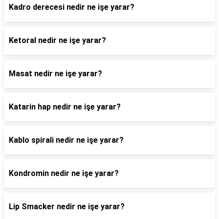
Kadro derecesi nedir ne işe yarar?
Ketoral nedir ne işe yarar?
Masat nedir ne işe yarar?
Katarin hap nedir ne işe yarar?
Kablo spirali nedir ne işe yarar?
Kondromin nedir ne işe yarar?
Lip Smacker nedir ne işe yarar?