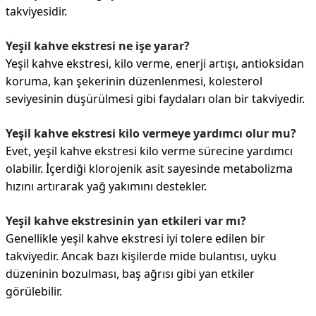
takviyesidir.
Yeşil kahve ekstresi ne işe yarar?
Yeşil kahve ekstresi, kilo verme, enerji artışı, antioksidan
koruma, kan şekerinin düzenlenmesi, kolesterol
seviyesinin düşürülmesi gibi faydaları olan bir takviyedir.
Yeşil kahve ekstresi kilo vermeye yardımcı olur mu?
Evet, yeşil kahve ekstresi kilo verme sürecine yardımcı
olabilir. İçerdiği klorojenik asit sayesinde metabolizma
hızını artırarak yağ yakımını destekler.
Yeşil kahve ekstresinin yan etkileri var mı?
Genellikle yeşil kahve ekstresi iyi tolere edilen bir
takviyedir. Ancak bazı kişilerde mide bulantısı, uyku
düzeninin bozulması, baş ağrısı gibi yan etkiler
görülebilir.