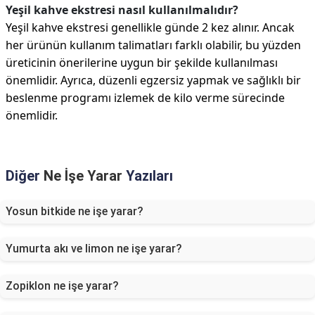
Yeşil kahve ekstresi nasıl kullanılmalıdır?
Yeşil kahve ekstresi genellikle günde 2 kez alınır. Ancak
her ürünün kullanım talimatları farklı olabilir, bu yüzden
üreticinin önerilerine uygun bir şekilde kullanılması
önemlidir. Ayrıca, düzenli egzersiz yapmak ve sağlıklı bir
beslenme programı izlemek de kilo verme sürecinde
önemlidir.
Diğer
Ne İşe Yarar
Yazıları
Yosun bitkide ne işe yarar?
Yumurta akı ve limon ne işe yarar?
Zopiklon ne işe yarar?