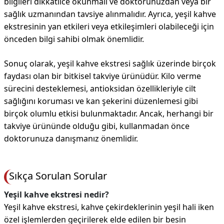
bilgileri dikkatlice okunmalı ve doktorunuzdan veya bir
sağlık uzmanından tavsiye alınmalıdır. Ayrıca, yeşil kahve
ekstresinin yan etkileri veya etkileşimleri olabileceği için
önceden bilgi sahibi olmak önemlidir.
Sonuç olarak, yeşil kahve ekstresi sağlık üzerinde birçok
faydası olan bir bitkisel takviye ürünüdür. Kilo verme
sürecini desteklemesi, antioksidan özellikleriyle cilt
sağlığını koruması ve kan şekerini düzenlemesi gibi
birçok olumlu etkisi bulunmaktadır. Ancak, herhangi bir
takviye ürününde olduğu gibi, kullanmadan önce
doktorunuza danışmanız önemlidir.
Sıkça Sorulan Sorular
Yeşil kahve ekstresi nedir?
Yeşil kahve ekstresi, kahve çekirdeklerinin yeşil hali iken
özel işlemlerden geçirilerek elde edilen bir besin