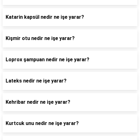
Katarin kapsül nedir ne işe yarar?
Kişmir otu nedir ne işe yarar?
Loprox şampuan nedir ne işe yarar?
Lateks nedir ne işe yarar?
Kehribar nedir ne işe yarar?
Kurtcuk unu nedir ne işe yarar?