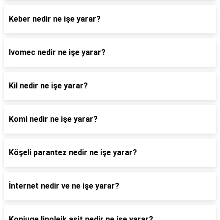
Keber nedir ne işe yarar?
Ivomec nedir ne işe yarar?
Kil nedir ne işe yarar?
Komi nedir ne işe yarar?
Köşeli parantez nedir ne işe yarar?
İnternet nedir ve ne işe yarar?
Konjuge linoleik asit nedir ne işe yarar?