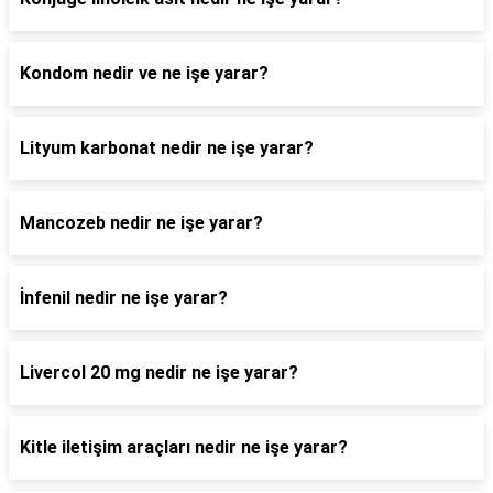
Kondom nedir ve ne işe yarar?
Lityum karbonat nedir ne işe yarar?
Mancozeb nedir ne işe yarar?
İnfenil nedir ne işe yarar?
Livercol 20 mg nedir ne işe yarar?
Kitle iletişim araçları nedir ne işe yarar?