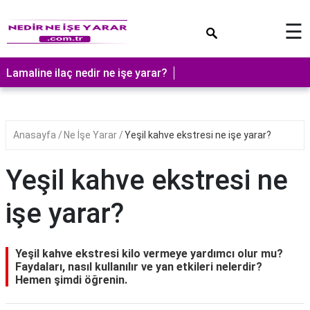
×
☰
Lamaline ilaç nedir ne işe yarar?
Anasayfa
Ne İşe Yarar
Yeşil kahve ekstresi ne işe yarar?
Yeşil kahve ekstresi ne
işe yarar?
Yeşil kahve ekstresi kilo vermeye yardımcı olur mu?
Faydaları, nasıl kullanılır ve yan etkileri nelerdir?
Hemen şimdi öğrenin.