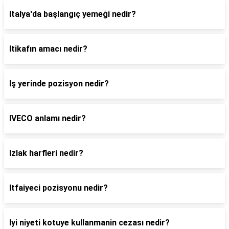
Italya'da başlangıç yemeği nedir?
Itikafın amacı nedir?
Iş yerinde pozisyon nedir?
IVECO anlamı nedir?
Izlak harfleri nedir?
Itfaiyeci pozisyonu nedir?
Iyi niyeti kotuye kullanmanin cezası nedir?