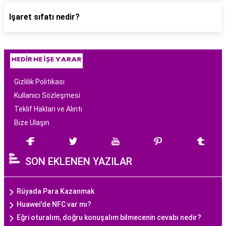
Işaret sıfatı nedir?
Gizlilik Politikası
Kullanıcı Sözleşmesi
Teklif Hakları ve Alıntı
Bize Ulaşın
SON EKLENEN YAZILAR
Rüyada Para Kazanmak
Huawei'de NFC var mı?
Eğri oturalım, doğru konuşalım bilmecenin cevabı nedir?