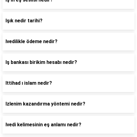
Işık nedir tarihi?
Ivedilikle ödeme nedir?
Iş bankası birikim hesabı nedir?
Ittihad ı islam nedir?
Izlenim kazandırma yöntemi nedir?
Ivedi kelimesinin eş anlamı nedir?