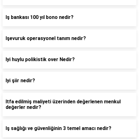
Iş bankası 100 yıl bono nedir?
Işevuruk operasyonel tanım nedir?
Iyi huylu polikistik over Nedir?
Iyi şiir nedir?
Itfa edilmiş maliyeti üzerinden değerlenen menkul
değerler nedir?
Iş sağlığı ve güvenliğinin 3 temel amacı nedir?