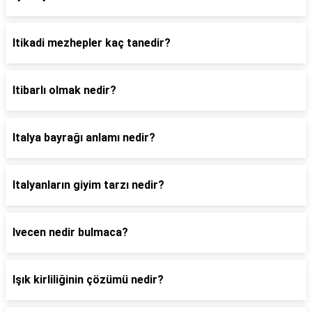
Itikadi mezhepler kaç tanedir?
Itibarlı olmak nedir?
Italya bayrağı anlamı nedir?
Italyanların giyim tarzı nedir?
Ivecen nedir bulmaca?
Işık kirliliğinin çözümü nedir?