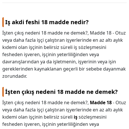
Iş akdi feshi 18 madde nedir?
İşten çıkış nedeni 18 madde ne demek?, Madde 18 - Otuz
veya daha fazla işçi çalıştıran işyerlerinde en az altı aylık
kıdemi olan işçinin belirsiz süreli iş sözleşmesini
fesheden işveren, işçinin yeterliliğinden veya
davranışlarından ya da işletmenin, işyerinin veya işin
gereklerinden kaynaklanan geçerli bir sebebe dayanmak
zorundadır.
İşten çıkış nedeni 18 madde ne demek?
İşten çıkış nedeni 18 madde ne demek?,
Madde 18
- Otuz
veya daha fazla işçi çalıştıran işyerlerinde en az altı aylık
kıdemi olan işçinin belirsiz süreli
iş
sözleşmesini
fesheden işveren, işçinin yeterliliğinden veya