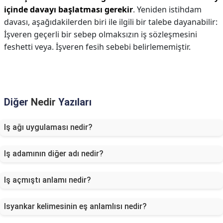
içinde davayı başlatması gerekir
. Yeniden istihdam
davası, aşağıdakilerden biri ile ilgili bir talebe dayanabilir:
İşveren geçerli bir sebep olmaksızın iş sözleşmesini
feshetti veya. İşveren fesih sebebi belirlememiştir.
Diğer
Nedir
Yazıları
Iş ağı uygulaması nedir?
Iş adamının diğer adı nedir?
Iş açmıştı anlamı nedir?
Isyankar kelimesinin eş anlamlısı nedir?