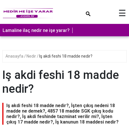
×
☰
Lamaline ilaç nedir ne işe yarar?
Anasayfa
Nedir
Iş akdi feshi 18 madde nedir?
Iş akdi feshi 18 madde
nedir?
Iş akdi feshi 18 madde nedir?, İşten çıkış nedeni 18
madde ne demek?, 4857 18 madde SGK çıkış kodu
nedir?, İş akdi feshinde tazminat verilir mi?, İşten
çıkış 17 madde nedir?, İş kanunun 18 maddesi nedir?