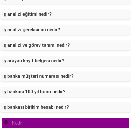
Iş analizi eğitimi nedir?
Iş analizi gereksinim nedir?
Iş analizi ve görev tanımı nedir?
Iş arayan kayıt belgesi nedir?
Iş banka müşteri numarası nedir?
Iş bankası 100 yıl bono nedir?
Iş bankası birikim hesabı nedir?
Nedir