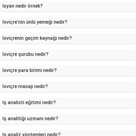
Isyan nedir örnek?
Isviçre'nin ünlü yemeği nedir?
Isviçrenin geçim kaynağı nedir?
Isviçre şurubu nedir?
Isviçre para birimi nedir?
Isviçre masajı nedir?
Iş analisti eğitimi nedir?
Iş analitiği uzmanı nedir?
Iş analiz yöntemleri nedir?