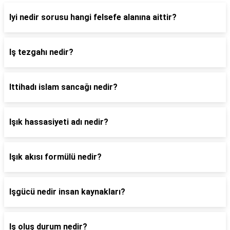
Iyi nedir sorusu hangi felsefe alanına aittir?
Iş tezgahı nedir?
Ittihadı islam sancağı nedir?
Işık hassasiyeti adı nedir?
Işık akısı formülü nedir?
Işgücü nedir insan kaynakları?
Iş oluş durum nedir?