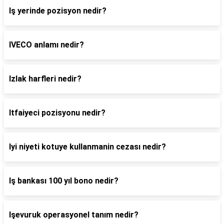
Iş yerinde pozisyon nedir?
IVECO anlamı nedir?
Izlak harfleri nedir?
Itfaiyeci pozisyonu nedir?
Iyi niyeti kotuye kullanmanin cezası nedir?
Iş bankası 100 yıl bono nedir?
Işevuruk operasyonel tanım nedir?