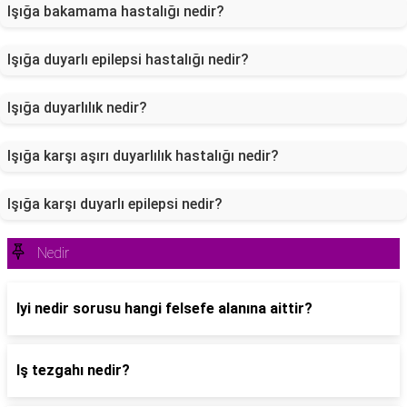
Işığa bakamama hastalığı nedir?
Işığa duyarlı epilepsi hastalığı nedir?
Işığa duyarlılık nedir?
Işığa karşı aşırı duyarlılık hastalığı nedir?
Işığa karşı duyarlı epilepsi nedir?
Nedir
Iyi nedir sorusu hangi felsefe alanına aittir?
Iş tezgahı nedir?