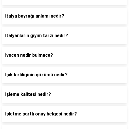
Italya bayrağı anlamı nedir?
Italyanların giyim tarzı nedir?
Ivecen nedir bulmaca?
Işık kirliliğinin çözümü nedir?
Işleme kalitesi nedir?
Işletme şartlı onay belgesi nedir?