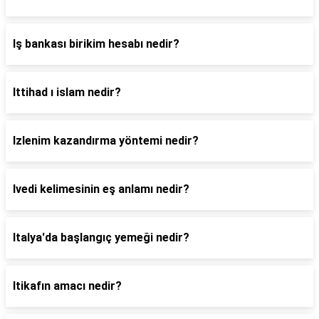
Iş bankası birikim hesabı nedir?
Ittihad ı islam nedir?
Izlenim kazandırma yöntemi nedir?
Ivedi kelimesinin eş anlamı nedir?
Italya'da başlangıç yemeği nedir?
Itikafın amacı nedir?