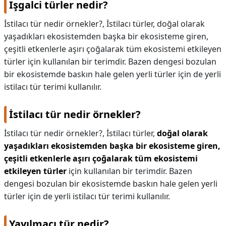
Işgalci türler nedir?
İstilacı tür nedir örnekler?, İstilacı türler, doğal olarak
yaşadıkları ekosistemden başka bir ekosisteme giren,
çeşitli etkenlerle aşırı çoğalarak tüm ekosistemi etkileyen
türler için kullanılan bir terimdir. Bazen dengesi bozulan
bir ekosistemde baskın hale gelen yerli türler için de yerli
istilacı tür terimi kullanılır.
İstilacı tür nedir örnekler?
İstilacı tür nedir örnekler?,
İstilacı türler,
doğal olarak
yaşadıkları ekosistemden başka bir ekosisteme giren,
çeşitli etkenlerle aşırı çoğalarak tüm ekosistemi
etkileyen türler
için kullanılan bir terimdir. Bazen
dengesi bozulan bir ekosistemde baskın hale gelen yerli
türler için de yerli istilacı tür terimi kullanılır.
Yayılmacı tür nedir?