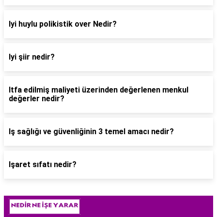
Iyi huylu polikistik over Nedir?
Iyi şiir nedir?
Itfa edilmiş maliyeti üzerinden değerlenen menkul
değerler nedir?
Iş sağlığı ve güvenliğinin 3 temel amacı nedir?
Işaret sıfatı nedir?