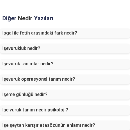
Diğer
Nedir
Yazıları
Işgal ile fetih arasındaki fark nedir?
Işevurukluk nedir?
Işevuruk tanımlar nedir?
Işevuruk operasyonel tanım nedir?
Işeme günlüğü nedir?
Işe vuruk tanım nedir psikoloji?
Işe şeytan karışır atasözünün anlamı nedir?