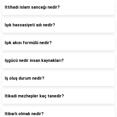
Ittihadı islam sancağı nedir?
Işık hassasiyeti adı nedir?
Işık akısı formülü nedir?
Işgücü nedir insan kaynakları?
Iş oluş durum nedir?
Itikadi mezhepler kaç tanedir?
Itibarlı olmak nedir?