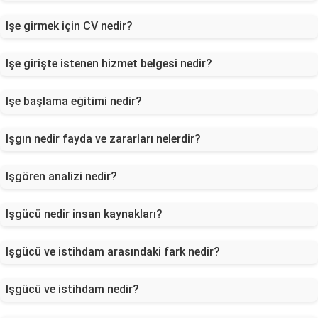
Işe girmek için CV nedir?
Işe girişte istenen hizmet belgesi nedir?
Işe başlama eğitimi nedir?
Işgın nedir fayda ve zararları nelerdir?
Işgören analizi nedir?
Işgücü nedir insan kaynakları?
Işgücü ve istihdam arasındaki fark nedir?
Işgücü ve istihdam nedir?