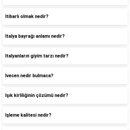
Itibarlı olmak nedir?
Italya bayrağı anlamı nedir?
Italyanların giyim tarzı nedir?
Ivecen nedir bulmaca?
Işık kirliliğinin çözümü nedir?
Işleme kalitesi nedir?