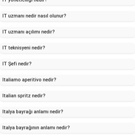
IT uzmanı nedir nasıl olunur?
IT uzmanı açılımı nedir?
IT teknisyeni nedir?
IT Şefi nedir?
Italiamo aperitivo nedir?
Italian spritz nedir?
Italya bayrağı anlamı nedir?
Italya bayrağının anlamı nedir?