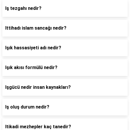
Iş tezgahı nedir?
Ittihadı islam sancağı nedir?
Işık hassasiyeti adı nedir?
Işık akısı formülü nedir?
Işgücü nedir insan kaynakları?
Iş oluş durum nedir?
Itikadi mezhepler kaç tanedir?