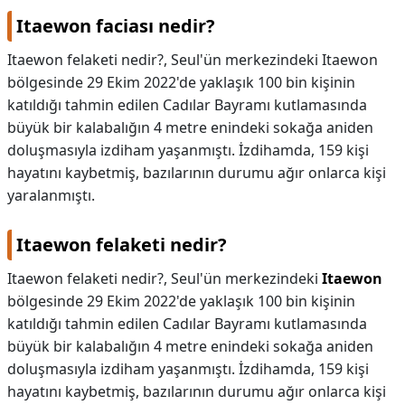
Itaewon faciası nedir?
Itaewon felaketi nedir?, Seul'ün merkezindeki Itaewon
bölgesinde 29 Ekim 2022'de yaklaşık 100 bin kişinin
katıldığı tahmin edilen Cadılar Bayramı kutlamasında
büyük bir kalabalığın 4 metre enindeki sokağa aniden
doluşmasıyla izdiham yaşanmıştı. İzdihamda, 159 kişi
hayatını kaybetmiş, bazılarının durumu ağır onlarca kişi
yaralanmıştı.
Itaewon felaketi nedir?
Itaewon felaketi nedir?,
Seul'ün merkezindeki
Itaewon
bölgesinde 29 Ekim 2022'de yaklaşık 100 bin kişinin
katıldığı tahmin edilen Cadılar Bayramı kutlamasında
büyük bir kalabalığın 4 metre enindeki sokağa aniden
doluşmasıyla izdiham yaşanmıştı. İzdihamda, 159 kişi
hayatını kaybetmiş, bazılarının durumu ağır onlarca kişi