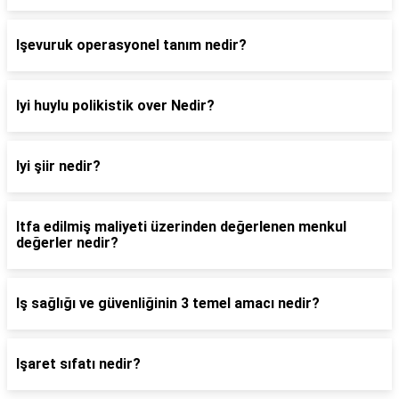
Işevuruk operasyonel tanım nedir?
Iyi huylu polikistik over Nedir?
Iyi şiir nedir?
Itfa edilmiş maliyeti üzerinden değerlenen menkul
değerler nedir?
Iş sağlığı ve güvenliğinin 3 temel amacı nedir?
Işaret sıfatı nedir?