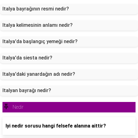
Italya bayrağının resmi nedir?
Italya kelimesinin anlamı nedir?
Italya'da başlangıç yemeği nedir?
Italya'da siesta nedir?
Italya'daki yanardağın adı nedir?
Italyan bayrağı nedir?
Nedir
Iyi nedir sorusu hangi felsefe alanına aittir?