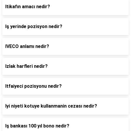
Itikafın amacı nedir?
Iş yerinde pozisyon nedir?
IVECO anlamı nedir?
Izlak harfleri nedir?
Itfaiyeci pozisyonu nedir?
Iyi niyeti kotuye kullanmanin cezası nedir?
Iş bankası 100 yıl bono nedir?