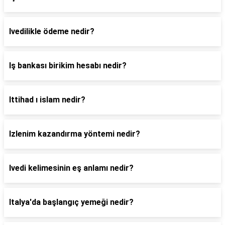
Ivedilikle ödeme nedir?
Iş bankası birikim hesabı nedir?
Ittihad ı islam nedir?
Izlenim kazandırma yöntemi nedir?
Ivedi kelimesinin eş anlamı nedir?
Italya'da başlangıç yemeği nedir?