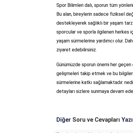
Spor Bilimleri dalı, sporun tüm yönleri
Bu alan, bireylerin sadece fiziksel değ
destekleyerek sağlıklı bir yaşam tarz
sporcular ve sporla ilgilenen herkes iç
yaşam sürmelerine yardımcı olur. Daha
ziyaret edebilirsiniz.
Günümüzde sporun önemi her geçen gü
gelişmeleri takip etmek ve bu bilgiler
sürmelerine katkı sağlamaktadır. nedir
detayları sizlere sunmaya devam ede
Diğer
Soru ve Cevapları
Yazı