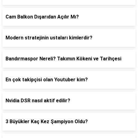
Cam Balkon Dışarıdan Açılır Mı?
Modern stratejinin ustaları kimlerdir?
Bandırmaspor Nereli? Takımın Kökeni ve Tarihçesi
En çok takipçisi olan Youtuber kim?
Nvidia DSR nasıl aktif edilir?
3 Büyükler Kaç Kez Şampiyon Oldu?