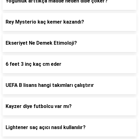
Yoğunluk arttıkça madde neden dibe çöker?
Rey Mysterio kaç kemer kazandı?
Ekseriyet Ne Demek Etimoloji?
6 feet 3 inç kaç cm eder
UEFA B lisans hangi takımları çalıştırır
Kayzer diye futbolcu var mı?
Lightener saç açıcı nasıl kullanılır?