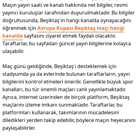
Maçın yayın saati ve kanalı hakkında net bilgiler, resmi
yayıncı kuruluşlar tarafından duyurulmaktadır. Bu bilgiler
doğrultusunda, Beşiktaş'ın hangi kanalda oynayacağını
öğrenmek için
Avrupa Kupası Beşiktaş maçı hangi
kanalda
sayfasını ziyaret etmek faydalı olacaktır.
Taraftarlar, bu sayfadan güncel yayın bilgilerine kolayca
ulaşabilir.
Maç günü geldiğinde, Beşiktaş'ı desteklemek için
stadyumda ya da evlerinde bulunan taraftarların, yayın
bilgilerini kontrol etmeleri önerilir. Genellikle büyük spor
kanalları, bu tür önemli maçları canlı yayınlamaktadır.
Ayrıca, internet üzerinden de birçok platform, Beşiktaş
maçlarını izleme imkanı sunmaktadır. Taraftarlar, bu
platformları kullanarak, takımlarının mücadelesini
diledikleri yerden takip edebilir, böylece maçın heyecanını
paylaşabilirler.