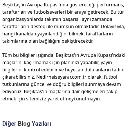
Beşiktaş'ın Avrupa Kupası'nda göstereceği performans,
taraftarları ve futbolseverleri bir araya getirecek. Bu tür
organizasyonlarda takımın başarısı, aynı zamanda
taraftarların desteği ile mümkün olmaktadır. Dolayısıyla,
hangi kanaldan yayınlandığını bilmek, taraftarların
takımlarına olan bağlılığını pekiştirecektir.
Tüm bu bilgiler ışığında, Beşiktaş'ın Avrupa Kupası'ndaki
maçlarını kaçırmamak için planınızı yapabilir, yayın
bilgilerini kontrol edebilir ve heyecan dolu anların tadını
çıkarabilirsiniz. Nedirneiseyarar.com.tr olarak, futbol
tutkunlarına güncel ve doğru bilgileri sunmaya devam
ediyoruz. Beşiktaş'ın maçlarına dair gelişmeleri takip
etmek için sitemizi ziyaret etmeyi unutmayın.
Diğer
Blog
Yazıları