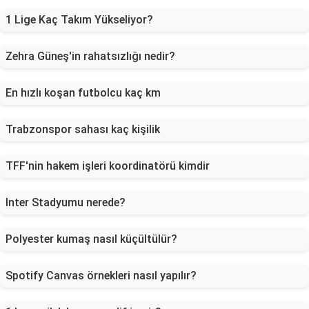
1 Lige Kaç Takım Yükseliyor?
Zehra Güneş'in rahatsızlığı nedir?
En hızlı koşan futbolcu kaç km
Trabzonspor sahası kaç kişilik
TFF'nin hakem işleri koordinatörü kimdir
Inter Stadyumu nerede?
Polyester kumaş nasıl küçültülür?
Spotify Canvas örnekleri nasıl yapılır?