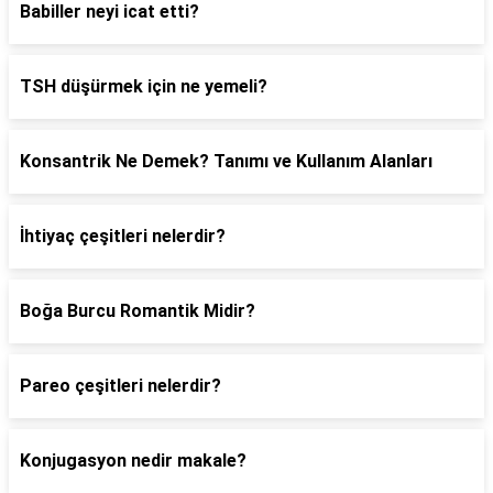
Babiller neyi icat etti?
TSH düşürmek için ne yemeli?
Konsantrik Ne Demek? Tanımı ve Kullanım Alanları
İhtiyaç çeşitleri nelerdir?
Boğa Burcu Romantik Midir?
Pareo çeşitleri nelerdir?
Konjugasyon nedir makale?