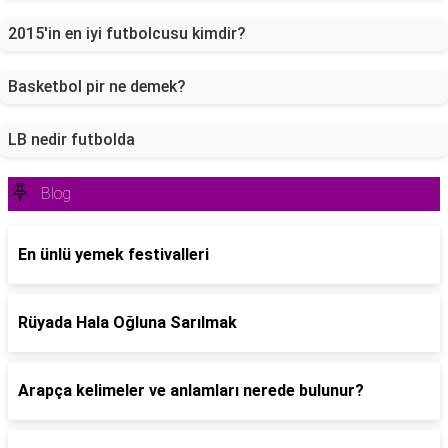
2015'in en iyi futbolcusu kimdir?
Basketbol pir ne demek?
LB nedir futbolda
Blog
En ünlü yemek festivalleri
Rüyada Hala Oğluna Sarılmak
Arapça kelimeler ve anlamları nerede bulunur?