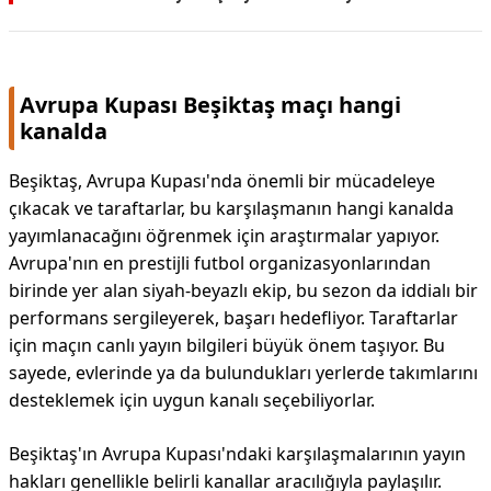
Avrupa Kupası Beşiktaş maçı hangi
kanalda
Beşiktaş, Avrupa Kupası'nda önemli bir mücadeleye
çıkacak ve taraftarlar, bu karşılaşmanın hangi kanalda
yayımlanacağını öğrenmek için araştırmalar yapıyor.
Avrupa'nın en prestijli futbol organizasyonlarından
birinde yer alan siyah-beyazlı ekip, bu sezon da iddialı bir
performans sergileyerek, başarı hedefliyor. Taraftarlar
için maçın canlı yayın bilgileri büyük önem taşıyor. Bu
sayede, evlerinde ya da bulundukları yerlerde takımlarını
desteklemek için uygun kanalı seçebiliyorlar.
Beşiktaş'ın Avrupa Kupası'ndaki karşılaşmalarının yayın
hakları genellikle belirli kanallar aracılığıyla paylaşılır.