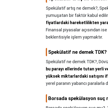
Spekülatif artış ne demek?,
Spek
yumuşatan bir faktör kabul edili
fiyatlardaki hareketlilikten ya
Finansal piyasalar açısından ise
beklentisiyle işlem yapmaktır.
Spekülatif ne demek TDK?
Spekülatif ne demek TDK?,
Dövi
bu parayı ellerinde tutan yerli 
yüksek miktarlardaki satışını i
yerel paranın yabancı paralarla d
Borsada spekülasyon suç
Borsada spekülasyon suç mu?,