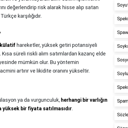
Soyu
nı değerlendirip risk alarak hisse alıp satan
Türkçe karşılığıdır.
Spek
Spaw
?
külatif
hareketler, yüksek getiri potansiyeli
Soyk
r. Kısa süreli riskli alım satımlardan kazanç elde
Sosyo
yesinde mümkün olur. Bu yöntemin
ini artırır ve likidite oranını yükseltir.
Soyl
Spekü
lasyon ya da vurgunculuk,
herhangi bir varlığın
Spam
a yüksek bir fiyata satılmasıdır
.
Sözl