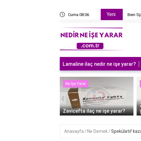
Yeni
zağa'da hangi kanalda?
Cuma 08:06
Beın
Lamaline ilaç nedir ne işe yarar?
İşe Yarar
Ne İşe Yarar
‹
Zeytinyağlı kudret narı ne işe
icefta ilaç ne işe yarar?
yarıyor?
Anasayfa
Ne Demek
Spekülatif ka