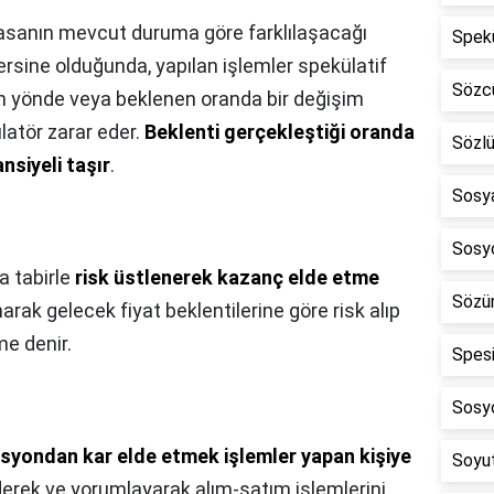
asanın mevcut duruma göre farklılaşacağı
Spekü
rsine olduğunda, yapılan işlemler spekülatif
Sözc
nen yönde veya beklenen oranda bir değişim
atör zarar eder.
Beklenti gerçekleştiği oranda
Sözl
nsiyeli taşır
.
Sosya
Sosyo
a tabirle
risk üstlenerek kazanç elde etme
Sözün
narak gelecek fiyat beklentilerine göre risk alıp
e denir.
Spesi
Sosyo
syondan kar elde etmek işlemler yapan kişiye
Soyu
derek ve yorumlayarak alım-satım işlemlerini