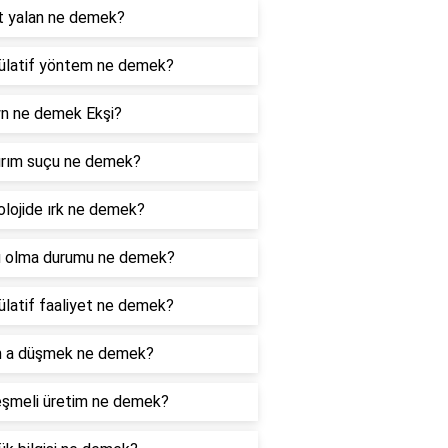
t yalan ne demek?
ülatif yöntem ne demek?
n ne demek Ekşi?
ırım suçu ne demek?
lojide ırk ne demek?
u olma durumu ne demek?
latif faaliyet ne demek?
 a düşmek ne demek?
eşmeli üretim ne demek?