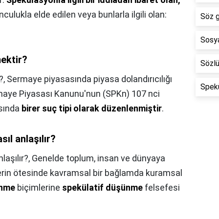
nculukla elde edilen veya bunlarla ilgili olan:
Söz 
Sosy
ektir?
Sözlü
?,
Sermaye piyasasında piyasa dolandırıcılığı
Spek
rmaye Piyasası Kanunu'nun (SPKn) 107 nci
asında
birer suç tipi olarak düzenlenmiştir
.
ıl anlaşılır?
laşılır?,
Genelde toplum, insan ve dünyaya
lerin ötesinde kavramsal bir bağlamda kuramsal
nme
biçimlerine
spekülatif düşünme
felsefesi