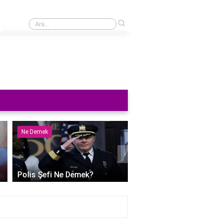
›
Beın Sport Ayazağa'da hangi kanalda?
Ne Demek
Nedir
›
Polihidrik Alkol Ne Demek?
Kaşıntı Kabarcıklar 