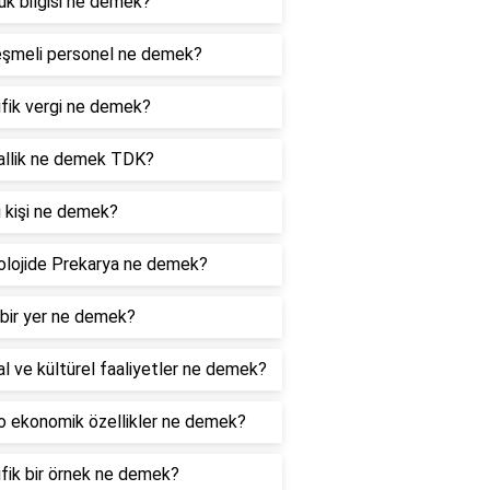
k bilgisi ne demek?
eşmeli personel ne demek?
fik vergi ne demek?
allik ne demek TDK?
 kişi ne demek?
lojide Prekarya ne demek?
bir yer ne demek?
l ve kültürel faaliyetler ne demek?
 ekonomik özellikler ne demek?
fik bir örnek ne demek?