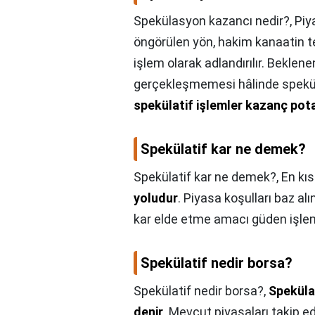
Spekülasyon kazancı nedir?,
Piy
öngörülen yön, hakim kanaatin te
işlem olarak adlandırılır. Bekle
gerçekleşmemesi hâlinde spekül
spekülatif işlemler kazanç pota
Spekülatif kar ne demek?
Spekülatif kar ne demek?,
En kıs
yoludur
. Piyasa koşulları baz alı
kar elde etme amacı güden işlem
Spekülatif nedir borsa?
Spekülatif nedir borsa?,
Speküla
denir
. Mevcut piyasaları takip e