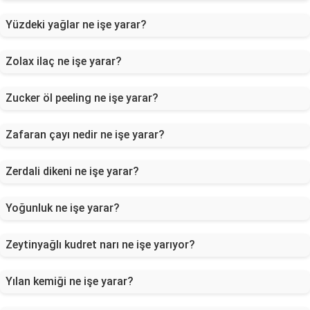
Yüzdeki yağlar ne işe yarar?
Zolax ilaç ne işe yarar?
Zucker öl peeling ne işe yarar?
Zafaran çayı nedir ne işe yarar?
Zerdali dikeni ne işe yarar?
Yoğunluk ne işe yarar?
Zeytinyağlı kudret narı ne işe yarıyor?
Yılan kemiği ne işe yarar?