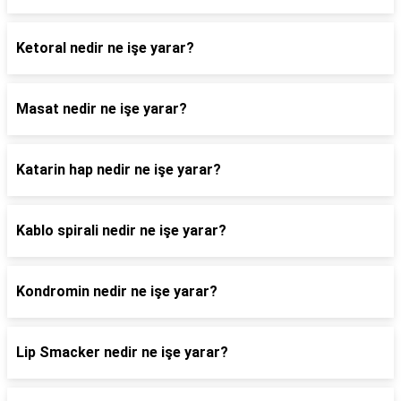
Ketoral nedir ne işe yarar?
Masat nedir ne işe yarar?
Katarin hap nedir ne işe yarar?
Kablo spirali nedir ne işe yarar?
Kondromin nedir ne işe yarar?
Lip Smacker nedir ne işe yarar?