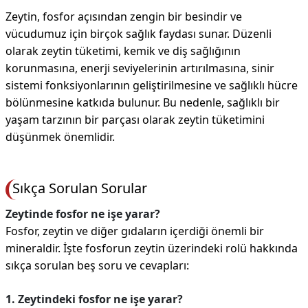
Zeytin, fosfor açısından zengin bir besindir ve
vücudumuz için birçok sağlık faydası sunar. Düzenli
olarak zeytin tüketimi, kemik ve diş sağlığının
korunmasına, enerji seviyelerinin artırılmasına, sinir
sistemi fonksiyonlarının geliştirilmesine ve sağlıklı hücre
bölünmesine katkıda bulunur. Bu nedenle, sağlıklı bir
yaşam tarzının bir parçası olarak zeytin tüketimini
düşünmek önemlidir.
Sıkça Sorulan Sorular
Zeytinde fosfor ne işe yarar?
Fosfor, zeytin ve diğer gıdaların içerdiği önemli bir
mineraldir. İşte fosforun zeytin üzerindeki rolü hakkında
sıkça sorulan beş soru ve cevapları:
1. Zeytindeki fosfor ne işe yarar?