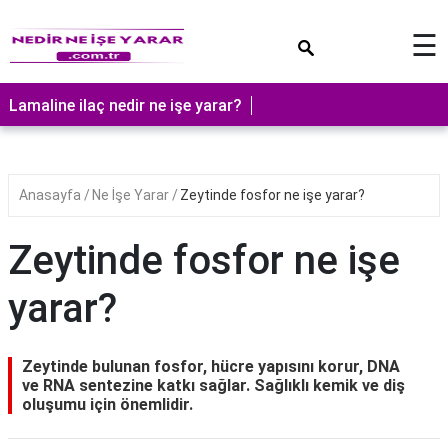
×
☰
Lamaline ilaç nedir ne işe yarar?
Anasayfa
Ne İşe Yarar
Zeytinde fosfor ne işe yarar?
Zeytinde fosfor ne işe
yarar?
Zeytinde bulunan fosfor, hücre yapısını korur, DNA
ve RNA sentezine katkı sağlar. Sağlıklı kemik ve diş
oluşumu için önemlidir.