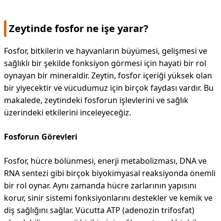
Zeytinde fosfor ne işe yarar?
Fosfor, bitkilerin ve hayvanların büyümesi, gelişmesi ve
sağlıklı bir şekilde fonksiyon görmesi için hayati bir rol
oynayan bir mineraldir. Zeytin, fosfor içeriği yüksek olan
bir yiyecektir ve vücudumuz için birçok faydası vardır. Bu
makalede, zeytindeki fosforun işlevlerini ve sağlık
üzerindeki etkilerini inceleyeceğiz.
Fosforun Görevleri
Fosfor, hücre bölünmesi, enerji metabolizması, DNA ve
RNA sentezi gibi birçok biyokimyasal reaksiyonda önemli
bir rol oynar. Aynı zamanda hücre zarlarının yapısını
korur, sinir sistemi fonksiyonlarını destekler ve kemik ve
diş sağlığını sağlar. Vücutta ATP (adenozin trifosfat)