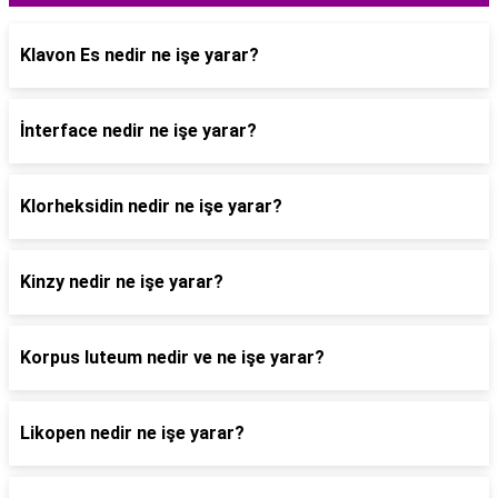
Klavon Es nedir ne işe yarar?
İnterface nedir ne işe yarar?
Klorheksidin nedir ne işe yarar?
Kinzy nedir ne işe yarar?
Korpus luteum nedir ve ne işe yarar?
Likopen nedir ne işe yarar?