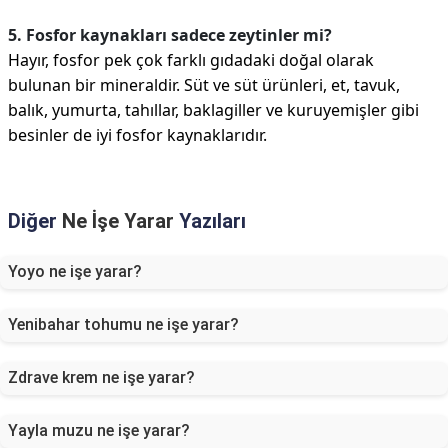
5. Fosfor kaynakları sadece zeytinler mi?
Hayır, fosfor pek çok farklı gıdadaki doğal olarak
bulunan bir mineraldir. Süt ve süt ürünleri, et, tavuk,
balık, yumurta, tahıllar, baklagiller ve kuruyemişler gibi
besinler de iyi fosfor kaynaklarıdır.
Diğer
Ne İşe Yarar
Yazıları
Yoyo ne işe yarar?
Yenibahar tohumu ne işe yarar?
Zdrave krem ne işe yarar?
Yayla muzu ne işe yarar?