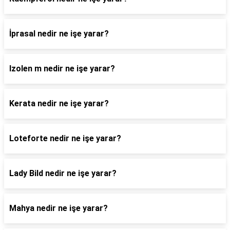
İprasal nedir ne işe yarar?
Izolen m nedir ne işe yarar?
Kerata nedir ne işe yarar?
Loteforte nedir ne işe yarar?
Lady Bild nedir ne işe yarar?
Mahya nedir ne işe yarar?