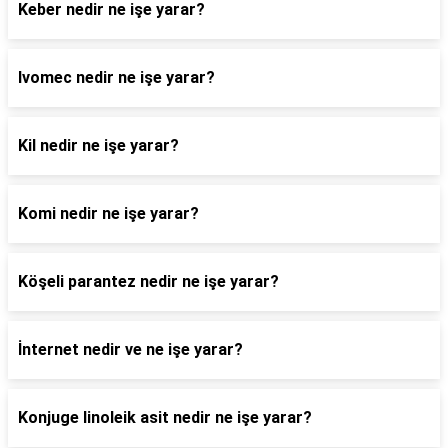
Keber nedir ne işe yarar?
Ivomec nedir ne işe yarar?
Kil nedir ne işe yarar?
Komi nedir ne işe yarar?
Köşeli parantez nedir ne işe yarar?
İnternet nedir ve ne işe yarar?
Konjuge linoleik asit nedir ne işe yarar?