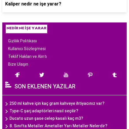
Kaliper nedir ne işe yarar?
Gizlilik Politikası
Kullanıcı Sözleşmesi
Teklif Hakları ve Alıntı
Bize Ulaşın
SON EKLENEN YAZILAR
250 ml kahve için kaç gram kahveye ihtiyacınız var?
Type-C şarj adaptörleri nasıl seçilir?
Ducato uzun şase celep kasalı kaç m3?
8. Sınıfta Metaller Ametaller Yarı Metaller Nelerdir?