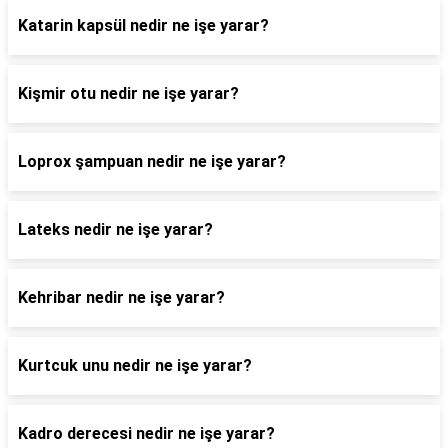
Katarin kapsül nedir ne işe yarar?
Kişmir otu nedir ne işe yarar?
Loprox şampuan nedir ne işe yarar?
Lateks nedir ne işe yarar?
Kehribar nedir ne işe yarar?
Kurtcuk unu nedir ne işe yarar?
Kadro derecesi nedir ne işe yarar?