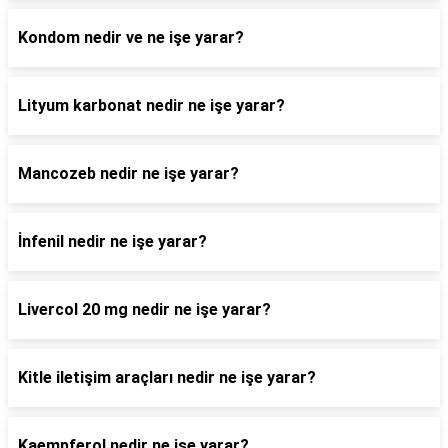
Kondom nedir ve ne işe yarar?
Lityum karbonat nedir ne işe yarar?
Mancozeb nedir ne işe yarar?
İnfenil nedir ne işe yarar?
Livercol 20 mg nedir ne işe yarar?
Kitle iletişim araçları nedir ne işe yarar?
Kaempferol nedir ne işe yarar?