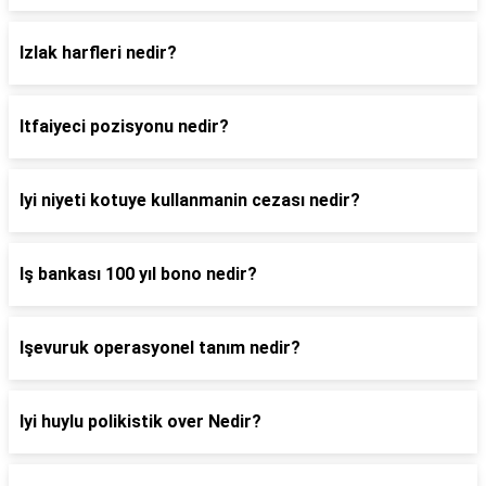
Izlak harfleri nedir?
Itfaiyeci pozisyonu nedir?
Iyi niyeti kotuye kullanmanin cezası nedir?
Iş bankası 100 yıl bono nedir?
Işevuruk operasyonel tanım nedir?
Iyi huylu polikistik over Nedir?