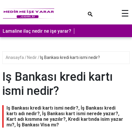
×
☰
Lamaline ilaç nedir ne işe yarar?
Anasayfa
Nedir
Iş Bankası kredi kartı ismi nedir?
Iş Bankası kredi kartı
ismi nedir?
Iş Bankası kredi kartı ismi nedir?, İş Bankası kredi
kartı adı nedir?, İş Bankası kart ismi nerede yazar?,
Kart adı kısmına ne yazılır?, Kredi kartında isim yazar
mı?, İş Bankası Visa mı?