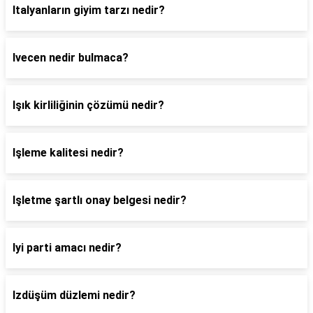
Italyanların giyim tarzı nedir?
Ivecen nedir bulmaca?
Işık kirliliğinin çözümü nedir?
Işleme kalitesi nedir?
Işletme şartlı onay belgesi nedir?
Iyi parti amacı nedir?
Izdüşüm düzlemi nedir?