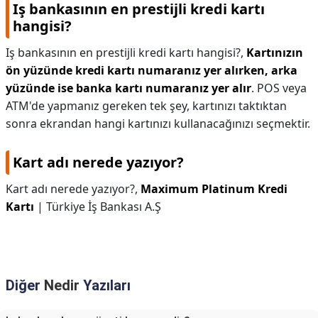
Iş bankasının en prestijli kredi kartı
hangisi?
Iş bankasının en prestijli kredi kartı hangisi?,
Kartınızın
ön yüzünde kredi kartı numaranız yer alırken, arka
yüzünde ise banka kartı numaranız yer alır
. POS veya
ATM'de yapmanız gereken tek şey, kartınızı taktıktan
sonra ekrandan hangi kartınızı kullanacağınızı seçmektir.
Kart adı nerede yazıyor?
Kart adı nerede yazıyor?,
Maximum Platinum Kredi
Kartı
| Türkiye İş Bankası A.Ş
Diğer
Nedir
Yazıları