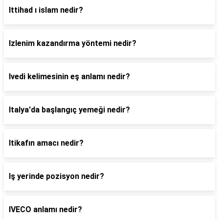
Ittihad ı islam nedir?
Izlenim kazandırma yöntemi nedir?
Ivedi kelimesinin eş anlamı nedir?
Italya'da başlangıç yemeği nedir?
Itikafın amacı nedir?
Iş yerinde pozisyon nedir?
IVECO anlamı nedir?