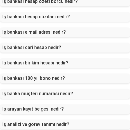
Iş bankası hesap özeti borcu nedir?
Iş bankası hesap cüzdanı nedir?
Iş bankası e mail adresi nedir?
Iş bankası cari hesap nedir?
Iş bankası birikim hesabı nedir?
Iş bankası 100 yıl bono nedir?
Iş banka müşteri numarası nedir?
Iş arayan kayıt belgesi nedir?
Iş analizi ve görev tanımı nedir?