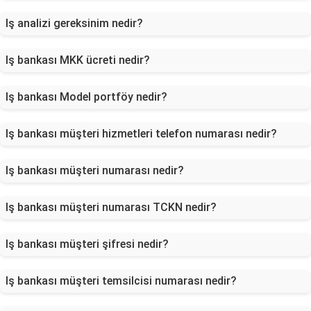
Iş analizi gereksinim nedir?
Iş bankası MKK ücreti nedir?
Iş bankası Model portföy nedir?
Iş bankası müşteri hizmetleri telefon numarası nedir?
Iş bankası müşteri numarası nedir?
Iş bankası müşteri numarası TCKN nedir?
Iş bankası müşteri şifresi nedir?
Iş bankası müşteri temsilcisi numarası nedir?