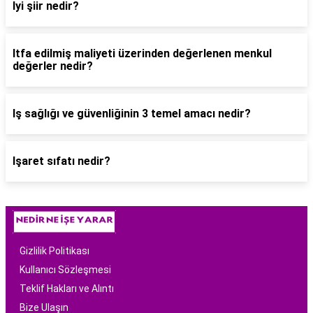
Iyi şiir nedir?
Itfa edilmiş maliyeti üzerinden değerlenen menkul
değerler nedir?
Iş sağlığı ve güvenliğinin 3 temel amacı nedir?
Işaret sıfatı nedir?
Gizlilik Politikası
Kullanıcı Sözleşmesi
Teklif Hakları ve Alıntı
Bize Ulaşın