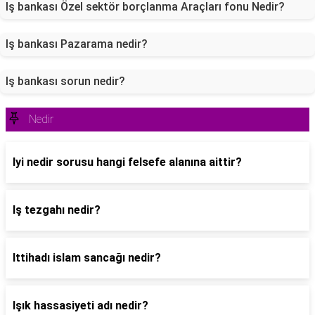
Iş bankası Özel sektör borçlanma Araçları fonu Nedir?
Iş bankası Pazarama nedir?
Iş bankası sorun nedir?
Nedir
Iyi nedir sorusu hangi felsefe alanına aittir?
Iş tezgahı nedir?
Ittihadı islam sancağı nedir?
Işık hassasiyeti adı nedir?