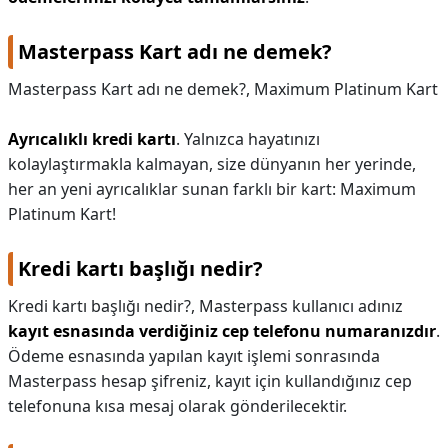
Masterpass Kart adı ne demek?
Masterpass Kart adı ne demek?,
Maximum Platinum Kart
Ayrıcalıklı kredi kartı
. Yalnızca hayatınızı
kolaylaştırmakla kalmayan, size dünyanın her yerinde,
her an yeni ayrıcalıklar sunan farklı bir kart: Maximum
Platinum Kart!
Kredi kartı başlığı nedir?
Kredi kartı başlığı nedir?,
Masterpass kullanıcı adınız
kayıt esnasında verdiğiniz cep telefonu numaranızdır
.
Ödeme esnasında yapılan kayıt işlemi sonrasında
Masterpass hesap şifreniz, kayıt için kullandığınız cep
telefonuna kısa mesaj olarak gönderilecektir.