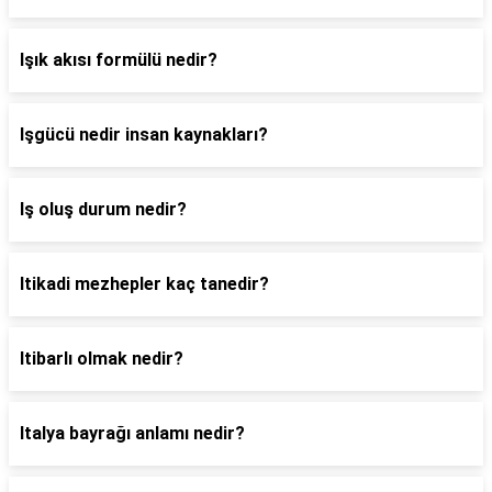
Işık akısı formülü nedir?
Işgücü nedir insan kaynakları?
Iş oluş durum nedir?
Itikadi mezhepler kaç tanedir?
Itibarlı olmak nedir?
Italya bayrağı anlamı nedir?