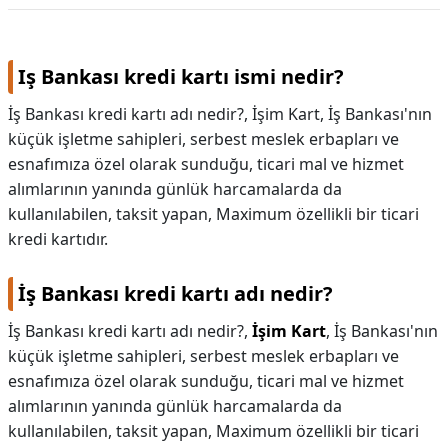
Iş Bankası kredi kartı ismi nedir?
İş Bankası kredi kartı adı nedir?, İşim Kart, İş Bankası'nın
küçük işletme sahipleri, serbest meslek erbapları ve
esnafımıza özel olarak sunduğu, ticari mal ve hizmet
alımlarının yanında günlük harcamalarda da
kullanılabilen, taksit yapan, Maximum özellikli bir ticari
kredi kartıdır.
İş Bankası kredi kartı adı nedir?
İş Bankası kredi kartı adı nedir?,
İşim Kart
, İş Bankası'nın
küçük işletme sahipleri, serbest meslek erbapları ve
esnafımıza özel olarak sunduğu, ticari mal ve hizmet
alımlarının yanında günlük harcamalarda da
kullanılabilen, taksit yapan, Maximum özellikli bir ticari