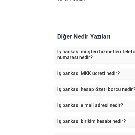
Diğer
Nedir
Yazıları
Iş bankası müşteri hizmetleri telef
numarası nedir?
Iş bankası MKK ücreti nedir?
Iş bankası hesap özeti borcu nedir
Iş bankası e mail adresi nedir?
Iş bankası birikim hesabı nedir?