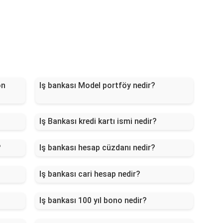
on
Iş bankası Model portföy nedir?
Iş Bankası kredi kartı ismi nedir?
?
Iş bankası hesap cüzdanı nedir?
Iş bankası cari hesap nedir?
Iş bankası 100 yıl bono nedir?