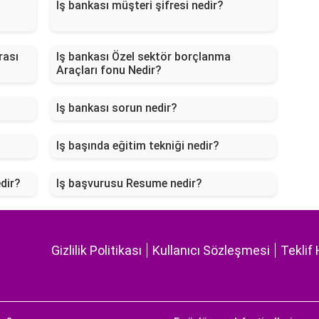
Iş bankası müşteri şifresi nedir?
rası
Iş bankası Özel sektör borçlanma
Araçları fonu Nedir?
Iş bankası sorun nedir?
Iş başında eğitim tekniği nedir?
dir?
Iş başvurusu Resume nedir?
Gizlilik Politikası
Kullanıcı Sözleşmesi
Teklif 