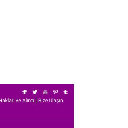
Hakları ve Alıntı
Bize Ulaşın