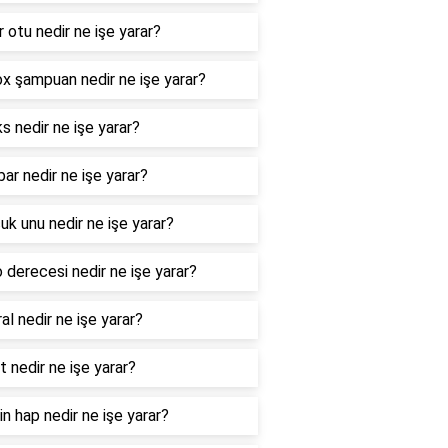
r otu nedir ne işe yarar?
x şampuan nedir ne işe yarar?
s nedir ne işe yarar?
bar nedir ne işe yarar?
uk unu nedir ne işe yarar?
 derecesi nedir ne işe yarar?
al nedir ne işe yarar?
 nedir ne işe yarar?
in hap nedir ne işe yarar?