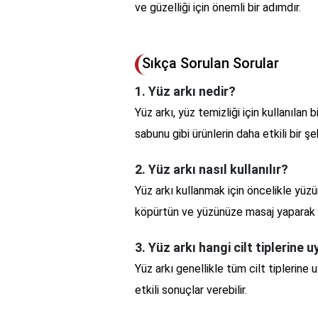
ve güzelliği için önemli bir adımdır.
Sıkça Sorulan Sorular
1. Yüz arkı nedir?
Yüz arkı, yüz temizliği için kullanılan
sabunu gibi ürünlerin daha etkili bir şe
2. Yüz arkı nasıl kullanılır?
Yüz arkı kullanmak için öncelikle yüzünü
köpürtün ve yüzünüze masaj yaparak u
3. Yüz arkı hangi cilt tiplerine
Yüz arkı genellikle tüm cilt tiplerine
etkili sonuçlar verebilir.