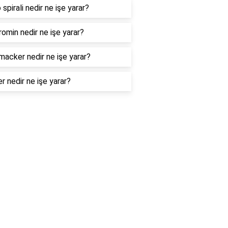
 spirali nedir ne işe yarar?
omin nedir ne işe yarar?
macker nedir ne işe yarar?
er nedir ne işe yarar?