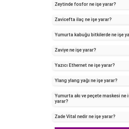
Zeytinde fosfor ne işe yarar?
Zavicefta ilaç ne işe yarar?
Yumurta kabuğu bitkilerde ne işe y
Zaviye ne işe yarar?
Yazıcı Ethernet ne işe yarar?
Ylang ylang yağı ne işe yarar?
Yumurta akı ve peçete maskesi ne i
yarar?
Zade Vital nedir ne işe yarar?