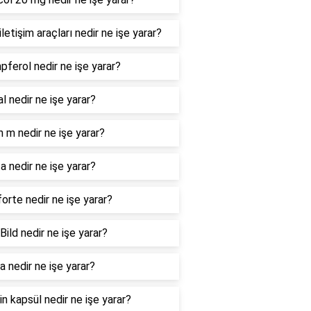
iletişim araçları nedir ne işe yarar?
ferol nedir ne işe yarar?
al nedir ne işe yarar?
n m nedir ne işe yarar?
a nedir ne işe yarar?
orte nedir ne işe yarar?
Bild nedir ne işe yarar?
 nedir ne işe yarar?
in kapsül nedir ne işe yarar?