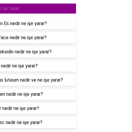
 İşe Yarar
n Es nedir ne işe yarar?
face nedir ne işe yarar?
eksidin nedir ne işe yarar?
 nedir ne işe yarar?
s luteum nedir ve ne işe yarar?
en nedir ne işe yarar?
 nedir ne işe yarar?
c nedir ne işe yarar?